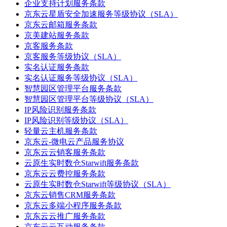
企业支持计划服务条款
京东云星盾安全加速服务等级协议（SLA）
京东云邮箱服务条款
京美建站服务条款
京客服务条款
京客服务等级协议（SLA）
实名认证服务条款
实名认证服务等级协议（SLA）
智慧园区管理平台服务条款
智慧园区管理平台等级协议（SLA）
IP风险识别服务条款
IP风险识别等级协议（SLA）
轻量云主机服务条款
京东云-微电云产品服务协议
京东云云销客服务条款
云原生实时数仓Starwift服务条款
京东云云费控服务条款
云原生实时数仓Starwift等级协议（SLA）
京东云销售CRM服务条款
京东云多端小程序服务条款
京东云云推广服务条款
京东云云互动服务条款