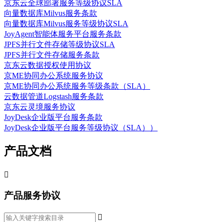
京东云全球部署服务等级协议SLA
向量数据库Milvus服务条款
向量数据库Milvus服务等级协议SLA
JoyAgent智能体服务平台服务条款
JPFS并行文件存储等级协议SLA
JPFS并行文件存储服务条款
京东云数据授权使用协议
京ME协同办公系统服务协议
京ME协同办公系统服务等级条款（SLA）
云数据管道Logstash服务条款
京东云灵境服务协议
JoyDesk企业版平台服务条款
JoyDesk企业版平台服务等级协议（SLA））
产品文档

产品服务协议
