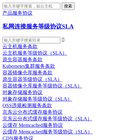
搜索
产品服务协议
私网连接服务等级协议SLA

云主机服务条款
云主机服务等级协议（SLA）
原生容器服务条款
Kubernetes集群服务条款
容器镜像仓库服务条款
原生容器等级协议（SLA）
容器镜像仓库服务等级协议（SLA）
对象存储服务协议
对象存储服务等级协议（SLA）
OSS违规检测服务条款
京东云分布式缓存服务协议
京东云分布式缓存服务等级协议（SLA）
云缓存 Memcached服务协议
云缓存 Memcached服务等级协议（SLA）
CDN服务协议