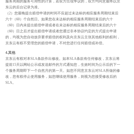
服务周期的服务可用性的计算，若双方出现争议的，双方均同意最终以京
东云的后台记录为准。
（2）您最晚提出赔偿申请的时间不应超过未达标的相应服务周期结束后
六十（60）个自然日。如果您在未达标的相应服务周期结束后的六十
（60）日内未提出赔偿申请或者在未达标的相应服务周期结束后的六十
（60）日之后才提出赔偿申请或者您通过非本协议约定的方式提出申请
的，均视为您自动放弃要求赔偿的权利及向京东云主张其他权利的权利，
京东云有权不受理您的赔偿申请，不对您进行任何赔偿或补偿。
4.其他
京东云有权对本SLA条款作出修改。如本SLA条款有任何修改，京东云将
提前15天以网站公示或发送邮件的方式通知您，生效时间为公示后的下一
个服务周期即下一个自然月的第一天。如您不同意京东云对SLA所做的修
改，您有权停止使用服务，如您继续使用服务，则视为您接受修改后的
SLA。