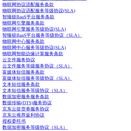
物联网协议适配服务条款
物联网协议适配服务等级协议(SLA)
智臻链BaaS平台服务条款
物联网引擎服务条款
物联网引擎服务等级协议(SLA)
智臻链BaaS平台服务等级协议（SLA）
物联网中心服务条款
物联网中心服务等级协议(SLA)
物联网智能边缘计算服务条款
云文件服务协议
云文件服务等级服务协议（SLA）
富媒体短信服务条款
富媒体短信服务等级协议（SLA）
文本短信服务条款
文本短信服务等级协议（SLA）
数据加密服务服务条款
数据传输(DTS)服务协议
京东云提货券服务协议
京东云推荐返利协议
授权委托书
数据加密服务等级协议（SLA）