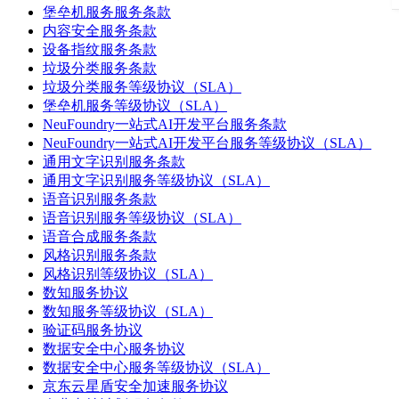
堡垒机服务服务条款
内容安全服务条款
设备指纹服务条款
垃圾分类服务条款
垃圾分类服务等级协议（SLA）
堡垒机服务等级协议（SLA）
NeuFoundry一站式AI开发平台服务条款
NeuFoundry一站式AI开发平台服务等级协议（SLA）
通用文字识别服务条款
通用文字识别服务等级协议（SLA）
语音识别服务条款
语音识别服务等级协议（SLA）
语音合成服务条款
风格识别服务条款
风格识别等级协议（SLA）
数知服务协议
数知服务等级协议（SLA）
验证码服务协议
数据安全中心服务协议
数据安全中心服务等级协议（SLA）
京东云星盾安全加速服务协议