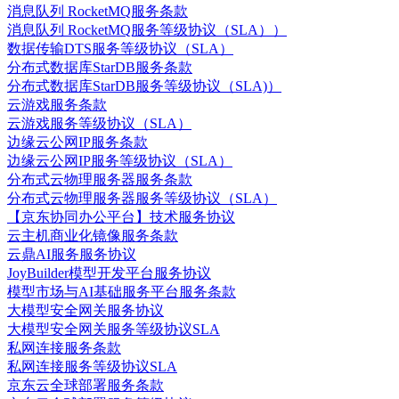
消息队列 RocketMQ服务条款
消息队列 RocketMQ服务等级协议（SLA））
数据传输DTS服务等级协议（SLA）
分布式数据库StarDB服务条款
分布式数据库StarDB服务等级协议（SLA)）
云游戏服务条款
云游戏服务等级协议（SLA）
边缘云公网IP服务条款
边缘云公网IP服务等级协议（SLA）
分布式云物理服务器服务条款
分布式云物理服务器服务等级协议（SLA）
【京东协同办公平台】技术服务协议
云主机商业化镜像服务条款
云鼎AI服务服务协议
JoyBuilder模型开发平台服务协议
模型市场与AI基础服务平台服务条款
大模型安全网关服务协议
大模型安全网关服务等级协议SLA
私网连接服务条款
私网连接服务等级协议SLA
京东云全球部署服务条款