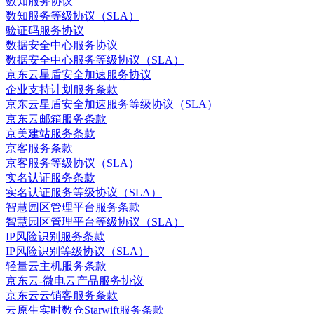
数知服务协议
数知服务等级协议（SLA）
验证码服务协议
数据安全中心服务协议
数据安全中心服务等级协议（SLA）
京东云星盾安全加速服务协议
企业支持计划服务条款
京东云星盾安全加速服务等级协议（SLA）
京东云邮箱服务条款
京美建站服务条款
京客服务条款
京客服务等级协议（SLA）
实名认证服务条款
实名认证服务等级协议（SLA）
智慧园区管理平台服务条款
智慧园区管理平台等级协议（SLA）
IP风险识别服务条款
IP风险识别等级协议（SLA）
轻量云主机服务条款
京东云-微电云产品服务协议
京东云云销客服务条款
云原生实时数仓Starwift服务条款