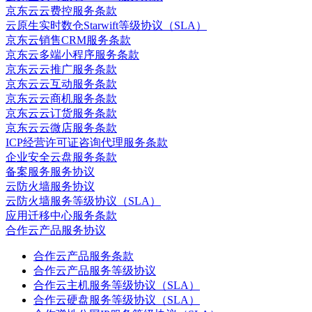
京东云云费控服务条款
云原生实时数仓Starwift等级协议（SLA）
京东云销售CRM服务条款
京东云多端小程序服务条款
京东云云推广服务条款
京东云云互动服务条款
京东云云商机服务条款
京东云云订货服务条款
京东云云微店服务条款
ICP经营许可证咨询代理服务条款
企业安全云盘服务条款
备案服务服务协议
云防火墙服务协议
云防火墙服务等级协议（SLA）
应用迁移中心服务条款
合作云产品服务协议
合作云产品服务条款
合作云产品服务等级协议
合作云主机服务等级协议（SLA）
合作云硬盘服务等级协议（SLA）