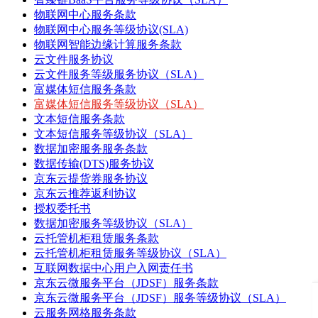
物联网中心服务条款
物联网中心服务等级协议(SLA)
物联网智能边缘计算服务条款
云文件服务协议
云文件服务等级服务协议（SLA）
富媒体短信服务条款
富媒体短信服务等级协议（SLA）
文本短信服务条款
文本短信服务等级协议（SLA）
数据加密服务服务条款
数据传输(DTS)服务协议
京东云提货券服务协议
京东云推荐返利协议
授权委托书
数据加密服务等级协议（SLA）
云托管机柜租赁服务条款
云托管机柜租赁服务等级协议（SLA）
互联网数据中心用户入网责任书
京东云微服务平台（JDSF）服务条款
京东云微服务平台（JDSF）服务等级协议（SLA）
云服务网格服务条款