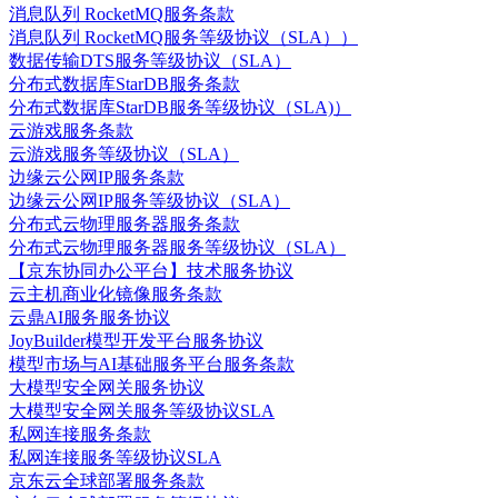
消息队列 RocketMQ服务条款
消息队列 RocketMQ服务等级协议（SLA））
数据传输DTS服务等级协议（SLA）
分布式数据库StarDB服务条款
分布式数据库StarDB服务等级协议（SLA)）
云游戏服务条款
云游戏服务等级协议（SLA）
边缘云公网IP服务条款
边缘云公网IP服务等级协议（SLA）
分布式云物理服务器服务条款
分布式云物理服务器服务等级协议（SLA）
【京东协同办公平台】技术服务协议
云主机商业化镜像服务条款
云鼎AI服务服务协议
JoyBuilder模型开发平台服务协议
模型市场与AI基础服务平台服务条款
大模型安全网关服务协议
大模型安全网关服务等级协议SLA
私网连接服务条款
私网连接服务等级协议SLA
京东云全球部署服务条款