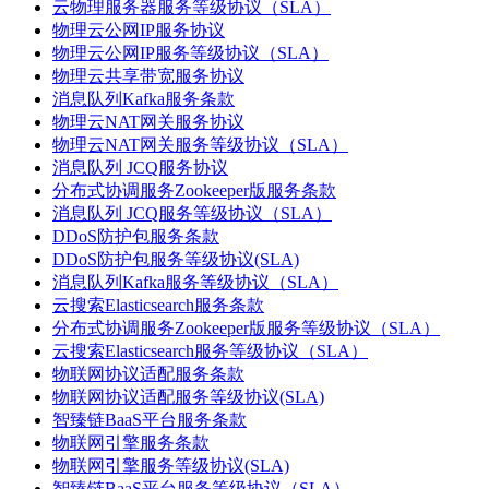
云物理服务器服务等级协议（SLA）
物理云公网IP服务协议
物理云公网IP服务等级协议（SLA）
物理云共享带宽服务协议
消息队列Kafka服务条款
物理云NAT网关服务协议
物理云NAT网关服务等级协议（SLA）
消息队列 JCQ服务协议
分布式协调服务Zookeeper版服务条款
消息队列 JCQ服务等级协议（SLA）
DDoS防护包服务条款
DDoS防护包服务等级协议(SLA)
消息队列Kafka服务等级协议（SLA）
云搜索Elasticsearch服务条款
分布式协调服务Zookeeper版服务等级协议（SLA）
云搜索Elasticsearch服务等级协议（SLA）
物联网协议适配服务条款
物联网协议适配服务等级协议(SLA)
智臻链BaaS平台服务条款
物联网引擎服务条款
物联网引擎服务等级协议(SLA)
智臻链BaaS平台服务等级协议（SLA）