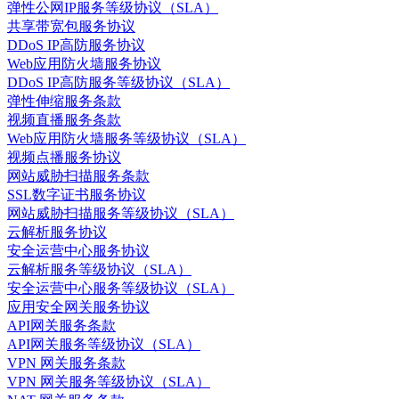
弹性公网IP服务等级协议（SLA）
共享带宽包服务协议
DDoS IP高防服务协议
Web应用防火墙服务协议
DDoS IP高防服务等级协议（SLA）
弹性伸缩服务条款
视频直播服务条款
Web应用防火墙服务等级协议（SLA）
视频点播服务协议
网站威胁扫描服务条款
SSL数字证书服务协议
网站威胁扫描服务等级协议（SLA）
云解析服务协议
安全运营中心服务协议
云解析服务等级协议（SLA）
安全运营中心服务等级协议（SLA）
应用安全网关服务协议
API网关服务条款
API网关服务等级协议（SLA）
VPN 网关服务条款
VPN 网关服务等级协议（SLA）