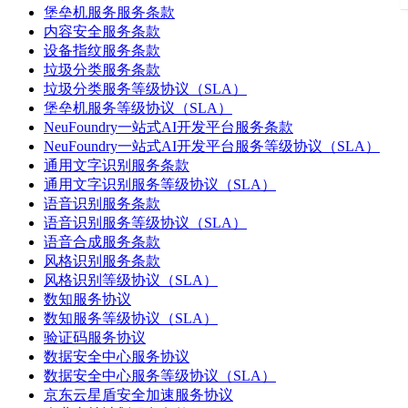
堡垒机服务服务条款
内容安全服务条款
设备指纹服务条款
垃圾分类服务条款
垃圾分类服务等级协议（SLA）
堡垒机服务等级协议（SLA）
NeuFoundry一站式AI开发平台服务条款
NeuFoundry一站式AI开发平台服务等级协议（SLA）
通用文字识别服务条款
通用文字识别服务等级协议（SLA）
语音识别服务条款
语音识别服务等级协议（SLA）
语音合成服务条款
风格识别服务条款
风格识别等级协议（SLA）
数知服务协议
数知服务等级协议（SLA）
验证码服务协议
数据安全中心服务协议
数据安全中心服务等级协议（SLA）
京东云星盾安全加速服务协议