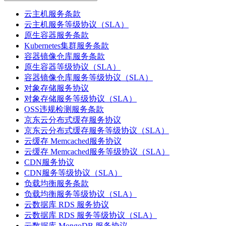
云主机服务条款
云主机服务等级协议（SLA）
原生容器服务条款
Kubernetes集群服务条款
容器镜像仓库服务条款
原生容器等级协议（SLA）
容器镜像仓库服务等级协议（SLA）
对象存储服务协议
对象存储服务等级协议（SLA）
OSS违规检测服务条款
京东云分布式缓存服务协议
京东云分布式缓存服务等级协议（SLA）
云缓存 Memcached服务协议
云缓存 Memcached服务等级协议（SLA）
CDN服务协议
CDN服务等级协议（SLA）
负载均衡服务条款
负载均衡服务等级协议（SLA）
云数据库 RDS 服务协议
云数据库 RDS 服务等级协议（SLA）
云数据库 MongoDB 服务协议