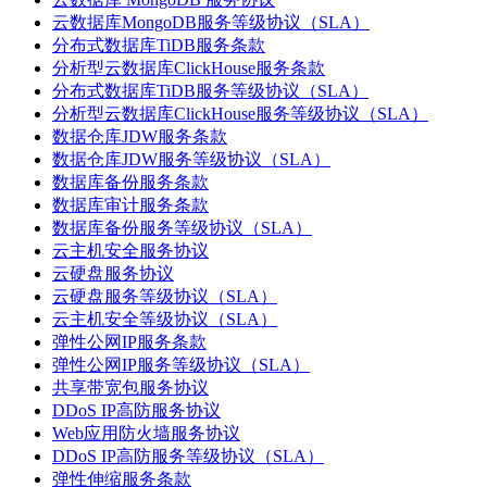
云数据库MongoDB服务等级协议（SLA）
分布式数据库TiDB服务条款
分析型云数据库ClickHouse服务条款
分布式数据库TiDB服务等级协议（SLA）
分析型云数据库ClickHouse服务等级协议（SLA）
数据仓库JDW服务条款
数据仓库JDW服务等级协议（SLA）
数据库备份服务条款
数据库审计服务条款
数据库备份服务等级协议（SLA）
云主机安全服务协议
云硬盘服务协议
云硬盘服务等级协议（SLA）
云主机安全等级协议（SLA）
弹性公网IP服务条款
弹性公网IP服务等级协议（SLA）
共享带宽包服务协议
DDoS IP高防服务协议
Web应用防火墙服务协议
DDoS IP高防服务等级协议（SLA）
弹性伸缩服务条款