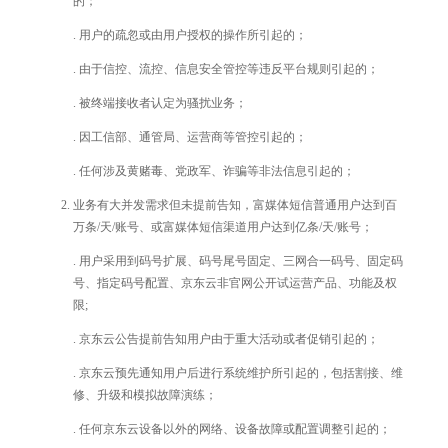
的；
. 用户的疏忽或由用户授权的操作所引起的；
. 由于信控、流控、信息安全管控等违反平台规则引起的；
. 被终端接收者认定为骚扰业务；
. 因工信部、通管局、运营商等管控引起的；
. 任何涉及黄赌毒、党政军、诈骗等非法信息引起的；
业务有大并发需求但未提前告知，富媒体短信普通用户达到百
万条/天/账号、或富媒体短信渠道用户达到亿条/天/账号；
. 用户采用到码号扩展、码号尾号固定、三网合一码号、固定码
号、指定码号配置、京东云非官网公开试运营产品、功能及权
限;
. 京东云公告提前告知用户由于重大活动或者促销引起的；
. 京东云预先通知用户后进行系统维护所引起的，包括割接、维
修、升级和模拟故障演练；
. 任何京东云设备以外的网络、设备故障或配置调整引起的；