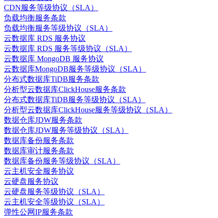
CDN服务等级协议（SLA）
负载均衡服务条款
负载均衡服务等级协议（SLA）
云数据库 RDS 服务协议
云数据库 RDS 服务等级协议（SLA）
云数据库 MongoDB 服务协议
云数据库MongoDB服务等级协议（SLA）
分布式数据库TiDB服务条款
分析型云数据库ClickHouse服务条款
分布式数据库TiDB服务等级协议（SLA）
分析型云数据库ClickHouse服务等级协议（SLA）
数据仓库JDW服务条款
数据仓库JDW服务等级协议（SLA）
数据库备份服务条款
数据库审计服务条款
数据库备份服务等级协议（SLA）
云主机安全服务协议
云硬盘服务协议
云硬盘服务等级协议（SLA）
云主机安全等级协议（SLA）
弹性公网IP服务条款