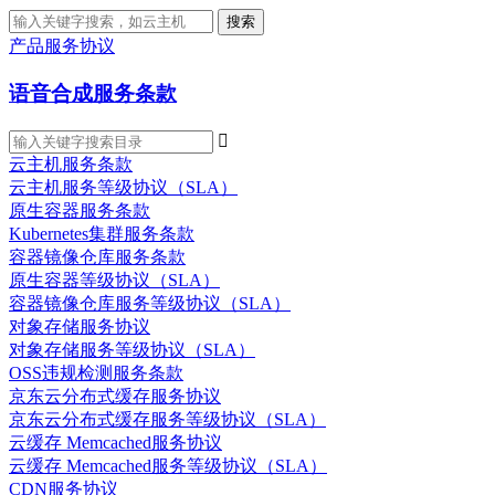
搜索
产品服务协议
语音合成服务条款

云主机服务条款
云主机服务等级协议（SLA）
原生容器服务条款
Kubernetes集群服务条款
容器镜像仓库服务条款
原生容器等级协议（SLA）
容器镜像仓库服务等级协议（SLA）
对象存储服务协议
对象存储服务等级协议（SLA）
OSS违规检测服务条款
京东云分布式缓存服务协议
京东云分布式缓存服务等级协议（SLA）
云缓存 Memcached服务协议
云缓存 Memcached服务等级协议（SLA）
CDN服务协议