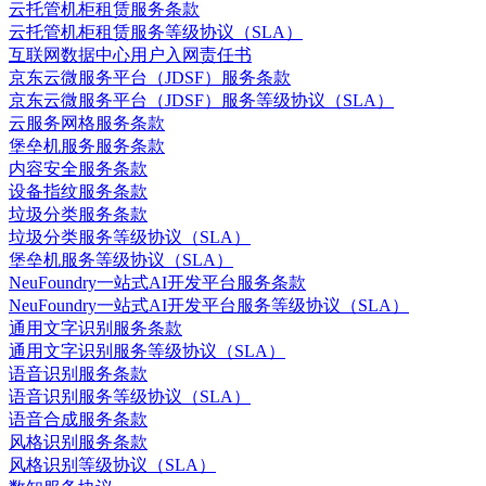
云托管机柜租赁服务条款
云托管机柜租赁服务等级协议（SLA）
互联网数据中心用户入网责任书
京东云微服务平台（JDSF）服务条款
京东云微服务平台（JDSF）服务等级协议（SLA）
云服务网格服务条款
堡垒机服务服务条款
内容安全服务条款
设备指纹服务条款
垃圾分类服务条款
垃圾分类服务等级协议（SLA）
堡垒机服务等级协议（SLA）
NeuFoundry一站式AI开发平台服务条款
NeuFoundry一站式AI开发平台服务等级协议（SLA）
通用文字识别服务条款
通用文字识别服务等级协议（SLA）
语音识别服务条款
语音识别服务等级协议（SLA）
语音合成服务条款
风格识别服务条款
风格识别等级协议（SLA）