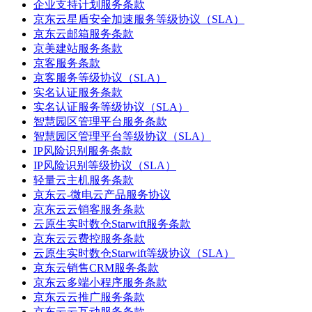
企业支持计划服务条款
京东云星盾安全加速服务等级协议（SLA）
京东云邮箱服务条款
京美建站服务条款
京客服务条款
京客服务等级协议（SLA）
实名认证服务条款
实名认证服务等级协议（SLA）
智慧园区管理平台服务条款
智慧园区管理平台等级协议（SLA）
IP风险识别服务条款
IP风险识别等级协议（SLA）
轻量云主机服务条款
京东云-微电云产品服务协议
京东云云销客服务条款
云原生实时数仓Starwift服务条款
京东云云费控服务条款
云原生实时数仓Starwift等级协议（SLA）
京东云销售CRM服务条款
京东云多端小程序服务条款
京东云云推广服务条款
京东云云互动服务条款