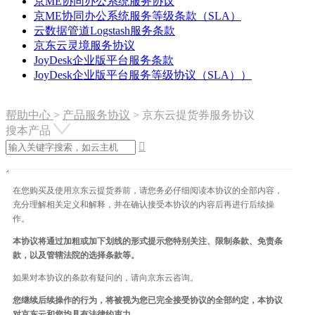
京ME协同办公系统服务协议
京ME协同办公系统服务等级条款（SLA）
云数据管道Logstash服务条款
京东云灵境服务协议
JoyDesk企业版平台服务条款
JoyDesk企业版平台服务等级协议（SLA））
帮助中心
>
产品服务协议
>
京东云提货券服务协议
搜本产品

在您购买及使用京东云提货券前，请您务必仔细阅读本协议的全部内容，
充分理解相关定义和解释，并在确认接受本协议的内容后再进行后续操
作。
本协议将通过加粗或加下划线的形式提示您特别关注、限制条款、免责条
款，以及管辖法院的选择条款等。
如果对本协议的条款有疑问的，请向京东云咨询。
您继续后续操作的行为，将被视为您已完全接受协议的全部约定，本协议
对京东云和您均具有法律约束力。