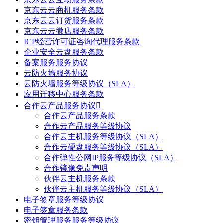
京东云云商机服务条款
京东云云订货服务条款
京东云云微店服务条款
ICP经营许可证咨询代理服务条款
企业安全云盘服务条款
备案服务服务协议
云防火墙服务协议
云防火墙服务等级协议（SLA）
应用迁移中心服务条款
合作云产品服务协议

合作云产品服务条款
合作云产品服务等级协议
合作云主机服务等级协议（SLA）
合作云硬盘服务等级协议（SLA）
合作弹性公网IP服务等级协议（SLA）
合作镜像免责声明
伙伴云主机服务条款
伙伴云主机服务等级协议（SLA）
电子签章服务等级协议
电子签章服务条款
密钥管理服务服务等级协议