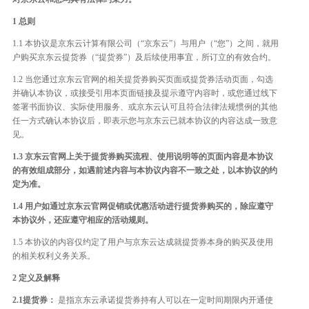
1
总则
1.1 本协议是京东云计算有限公司（“京东云”）与用户（“您”）之间，就用
户购买京东云提货券（“提货券”）及后续使用事宜，所订立的有效合约。
1.2 当您通过京东云官网的相关提货券购买页面或提货券活动页面，勾选
并确认本协议，或接受引用本页面链接及提示遵守内容时，或您通过线下
签署书面协议、实际使用服务、或京东云认可且符合法律法规惯例的其他
任一方式确认本协议后，即表示您与京东云已就本协议的内容达成一致意
见。
1.3
京东云官网上关于提货券购买流程、使用说明等的页面内容是本协议
的有效组成部分，如遇前述内容与本协议内容不一致之处，以本协议的约
定为准。
1.4
用户如通过京东云官网促销或优惠活动进行提货券购买的，除应遵守
本协议外，还应遵守相应的活动规则。
1.5 本协议的内容仅约定了用户与京东云达成就提货券本身的购买及使用
的相关权利义务关系。
2
定义及解释
2.1提货券：
是指京东云承诺提货券持有人可以在一定时间期限内开通使