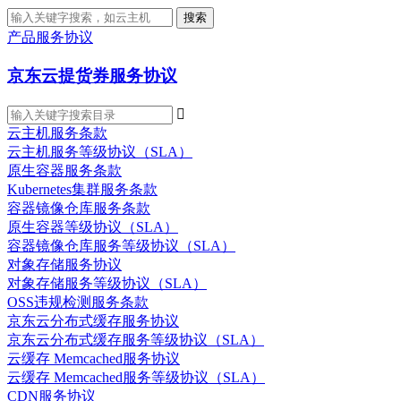
搜索
产品服务协议
京东云提货券服务协议

云主机服务条款
云主机服务等级协议（SLA）
原生容器服务条款
Kubernetes集群服务条款
容器镜像仓库服务条款
原生容器等级协议（SLA）
容器镜像仓库服务等级协议（SLA）
对象存储服务协议
对象存储服务等级协议（SLA）
OSS违规检测服务条款
京东云分布式缓存服务协议
京东云分布式缓存服务等级协议（SLA）
云缓存 Memcached服务协议
云缓存 Memcached服务等级协议（SLA）
CDN服务协议