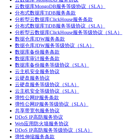
云数据库MongoDB服务等级协议（SLA）
分布式数据库TiDB服务条款
分析型云数据库ClickHouse服务条款
分布式数据库TiDB服务等级协议（SLA）
分析型云数据库ClickHouse服务等级协议（SLA）
数据仓库JDW服务条款
数据仓库JDW服务等级协议（SLA）
数据库备份服务条款
数据库审计服务条款
数据库备份服务等级协议（SLA）
云主机安全服务协议
云硬盘服务协议
云硬盘服务等级协议（SLA）
云主机安全等级协议（SLA）
弹性公网IP服务条款
弹性公网IP服务等级协议（SLA）
共享带宽包服务协议
DDoS IP高防服务协议
Web应用防火墙服务协议
DDoS IP高防服务等级协议（SLA）
弹性伸缩服务条款