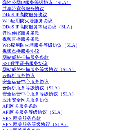
弹性公网IP服务等级协议（SLA）
共享带宽包服务协议
DDoS IP高防服务协议
Web应用防火墙服务协议
DDoS IP高防服务等级协议（SLA）
弹性伸缩服务条款
视频直播服务条款
Web应用防火墙服务等级协议（SLA）
视频点播服务协议
网站威胁扫描服务条款
SSL数字证书服务协议
网站威胁扫描服务等级协议（SLA）
云解析服务协议
安全运营中心服务协议
云解析服务等级协议（SLA）
安全运营中心服务等级协议（SLA）
应用安全网关服务协议
API网关服务条款
API网关服务等级协议（SLA）
VPN 网关服务条款
VPN 网关服务等级协议（SLA）