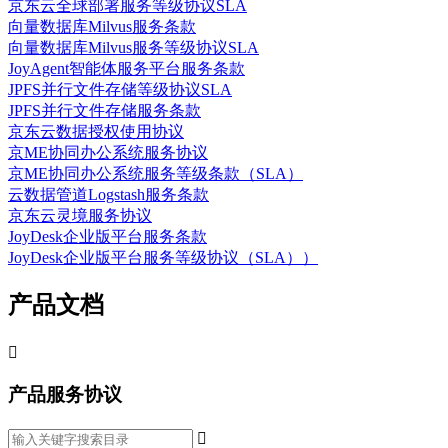
京东云全球部署服务等级协议SLA
向量数据库Milvus服务条款
向量数据库Milvus服务等级协议SLA
JoyAgent智能体服务平台服务条款
JPFS并行文件存储等级协议SLA
JPFS并行文件存储服务条款
京东云数据授权使用协议
京ME协同办公系统服务协议
京ME协同办公系统服务等级条款（SLA）
云数据管道Logstash服务条款
京东云灵境服务协议
JoyDesk企业版平台服务条款
JoyDesk企业版平台服务等级协议（SLA））
产品文档

产品服务协议
