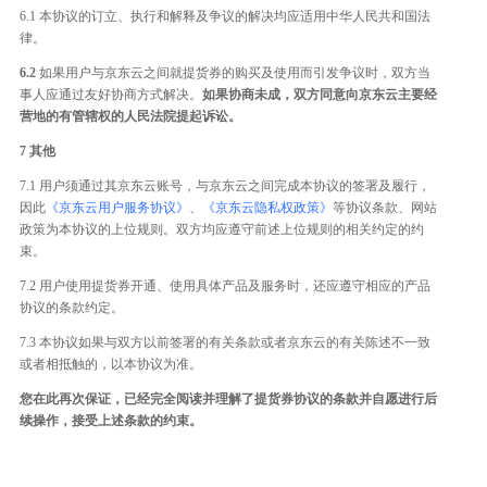
6.1 本协议的订立、执行和解释及争议的解决均应适用中华人民共和国法
律。
6.2
如果用户与京东云之间就提货券的购买及使用而引发争议时，双方当
事人应通过友好协商方式解决。
如果协商未成，双方同意向京东云主要经
营地的有管辖权的人民法院提起诉讼。
7
其他
7.1 用户须通过其京东云账号，与京东云之间完成本协议的签署及履行，
因此
《京东云用户服务协议》
、
《京东云隐私权政策》
等协议条款、网站
政策为本协议的上位规则。双方均应遵守前述上位规则的相关约定的约
束。
7.2 用户使用提货券开通、使用具体产品及服务时，还应遵守相应的产品
协议的条款约定。
7.3 本协议如果与双方以前签署的有关条款或者京东云的有关陈述不一致
或者相抵触的，以本协议为准。
您在此再次保证，已经完全阅读并理解了提货券协议的条款并自愿进行后
续操作，接受上述条款的约束。