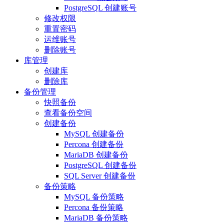
PostgreSQL 创建账号
修改权限
重置密码
运维账号
删除账号
库管理
创建库
删除库
备份管理
快照备份
查看备份空间
创建备份
MySQL 创建备份
Percona 创建备份
MariaDB 创建备份
PostgreSQL 创建备份
SQL Server 创建备份
备份策略
MySQL 备份策略
Percona 备份策略
MariaDB 备份策略