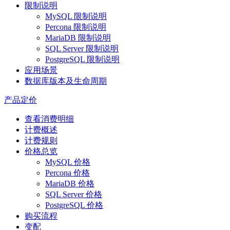
限制说明
MySQL 限制说明
Percona 限制说明
MariaDB 限制说明
SQL Server 限制说明
PostgreSQL 限制说明
应用场景
数据库版本及生命周期
产品定价
查看消费明细
计费概述
计费规则
价格总览
MySQL 价格
Percona 价格
MariaDB 价格
SQL Server 价格
PostgreSQL 价格
购买流程
变配