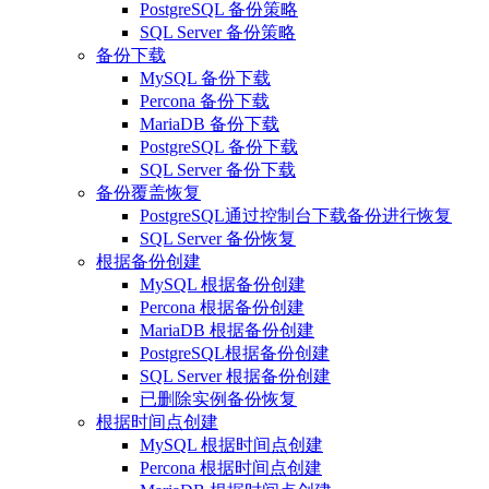
PostgreSQL 备份策略
SQL Server 备份策略
备份下载
MySQL 备份下载
Percona 备份下载
MariaDB 备份下载
PostgreSQL 备份下载
SQL Server 备份下载
备份覆盖恢复
PostgreSQL通过控制台下载备份进行恢复
SQL Server 备份恢复
根据备份创建
MySQL 根据备份创建
Percona 根据备份创建
MariaDB 根据备份创建
PostgreSQL根据备份创建
SQL Server 根据备份创建
已删除实例备份恢复
根据时间点创建
MySQL 根据时间点创建
Percona 根据时间点创建