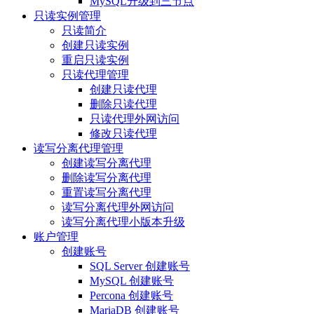
MySQL升级到三节点
只读实例管理
只读简介
创建只读实例
重启只读实例
只读代理管理
创建只读代理
删除只读代理
只读代理外网访问
修改只读代理
读写分离代理管理
创建读写分离代理
删除读写分离代理
重置读写分离代理
读写分离代理外网访问
读写分离代理小版本升级
账户管理
创建账号
SQL Server 创建账号
MySQL 创建账号
Percona 创建账号
MariaDB 创建账号