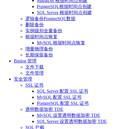
MariaDB 根据时间点创建
PostgreSQL根据时间点创建
SQL Server 根据时间点创建
逻辑备份PostgreSQL数据
删除备份
实例级别全量备份
根据时间点恢复
MySQL 根据时间点恢复
增量物理备份
长期保留备份
Binlog 管理
文件下载
文件管理
安全管理
SSL 证书
SQL Server 配置 SSL 证书
MySQL 配置 SSL 证书
PostgreSQL 配置 SSL 证书
透明数据加密 TDE
MySQL 设置透明数据加密 TDE
SQL Server 设置透明数据加密 TDE
SQL 拦截