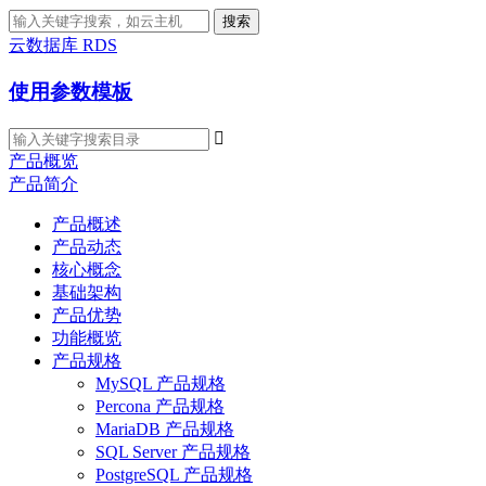
搜索
云数据库 RDS
使用参数模板

产品概览
产品简介
产品概述
产品动态
核心概念
基础架构
产品优势
功能概览
产品规格
MySQL 产品规格
Percona 产品规格
MariaDB 产品规格
SQL Server 产品规格
PostgreSQL 产品规格