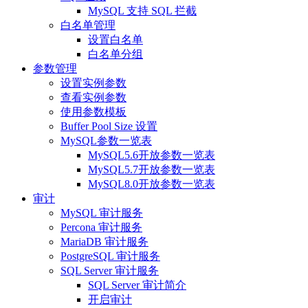
MySQL 支持 SQL 拦截
白名单管理
设置白名单
白名单分组
参数管理
设置实例参数
查看实例参数
使用参数模板
Buffer Pool Size 设置
MySQL参数一览表
MySQL5.6开放参数一览表
MySQL5.7开放参数一览表
MySQL8.0开放参数一览表
审计
MySQL 审计服务
Percona 审计服务
MariaDB 审计服务
PostgreSQL 审计服务
SQL Server 审计服务
SQL Server 审计简介
开启审计