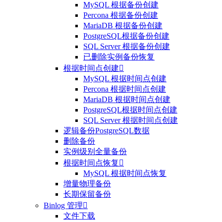
MySQL 根据备份创建
Percona 根据备份创建
MariaDB 根据备份创建
PostgreSQL根据备份创建
SQL Server 根据备份创建
已删除实例备份恢复
根据时间点创建

MySQL 根据时间点创建
Percona 根据时间点创建
MariaDB 根据时间点创建
PostgreSQL根据时间点创建
SQL Server 根据时间点创建
逻辑备份PostgreSQL数据
删除备份
实例级别全量备份
根据时间点恢复

MySQL 根据时间点恢复
增量物理备份
长期保留备份
Binlog 管理

文件下载