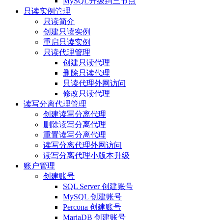
MySQL升级到三节点
只读实例管理
只读简介
创建只读实例
重启只读实例
只读代理管理
创建只读代理
删除只读代理
只读代理外网访问
修改只读代理
读写分离代理管理
创建读写分离代理
删除读写分离代理
重置读写分离代理
读写分离代理外网访问
读写分离代理小版本升级
账户管理
创建账号
SQL Server 创建账号
MySQL 创建账号
Percona 创建账号
MariaDB 创建账号