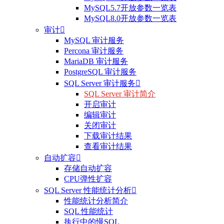
MySQL5.7开放参数一览表
MySQL8.0开放参数一览表
审计

MySQL 审计服务
Percona 审计服务
MariaDB 审计服务
PostgreSQL 审计服务
SQL Server 审计服务

SQL Server 审计简介
开启审计
编辑审计
关闭审计
下载审计结果
查看审计结果
自动扩容

存储自动扩容
CPU弹性扩容
SQL Server 性能统计分析

性能统计分析简介
SQL 性能统计
执行中的慢SQL