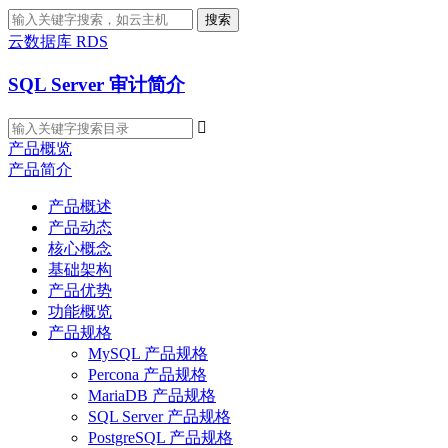
搜索
云数据库 RDS
SQL Server 审计简介

产品概览
产品简介
产品概述
产品动态
核心概念
基础架构
产品优势
功能概览
产品规格
MySQL 产品规格
Percona 产品规格
MariaDB 产品规格
SQL Server 产品规格
PostgreSQL 产品规格