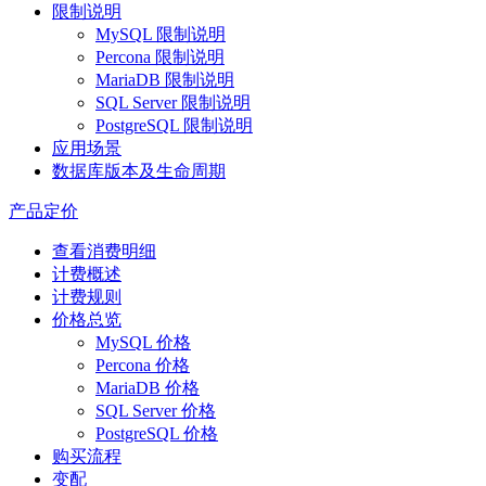
限制说明
MySQL 限制说明
Percona 限制说明
MariaDB 限制说明
SQL Server 限制说明
PostgreSQL 限制说明
应用场景
数据库版本及生命周期
产品定价
查看消费明细
计费概述
计费规则
价格总览
MySQL 价格
Percona 价格
MariaDB 价格
SQL Server 价格
PostgreSQL 价格
购买流程
变配