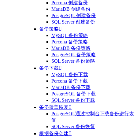
Percona 创建备份
MariaDB 创建备份
PostgreSQL 创建备份
SQL Server 创建备份
备份策略

MySQL 备份策略
Percona 备份策略
MariaDB 备份策略
PostgreSQL 备份策略
SQL Server 备份策略
备份下载

MySQL 备份下载
Percona 备份下载
MariaDB 备份下载
PostgreSQL 备份下载
SQL Server 备份下载
备份覆盖恢复

PostgreSQL通过控制台下载备份进行恢
复
SQL Server 备份恢复
根据备份创建
