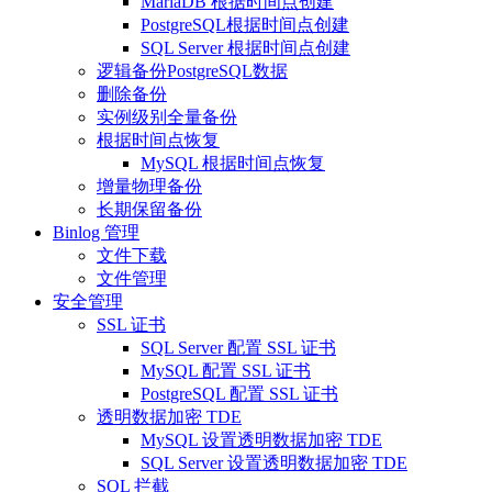
MariaDB 根据时间点创建
PostgreSQL根据时间点创建
SQL Server 根据时间点创建
逻辑备份PostgreSQL数据
删除备份
实例级别全量备份
根据时间点恢复
MySQL 根据时间点恢复
增量物理备份
长期保留备份
Binlog 管理
文件下载
文件管理
安全管理
SSL 证书
SQL Server 配置 SSL 证书
MySQL 配置 SSL 证书
PostgreSQL 配置 SSL 证书
透明数据加密 TDE
MySQL 设置透明数据加密 TDE
SQL Server 设置透明数据加密 TDE
SQL 拦截