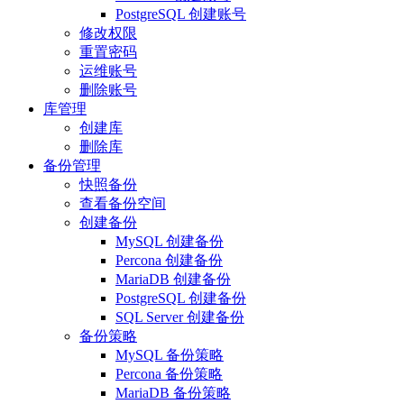
PostgreSQL 创建账号
修改权限
重置密码
运维账号
删除账号
库管理
创建库
删除库
备份管理
快照备份
查看备份空间
创建备份
MySQL 创建备份
Percona 创建备份
MariaDB 创建备份
PostgreSQL 创建备份
SQL Server 创建备份
备份策略
MySQL 备份策略
Percona 备份策略
MariaDB 备份策略