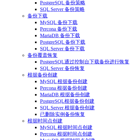
PostgreSQL 备份策略
SQL Server 备份策略
备份下载
MySQL 备份下载
Percona 备份下载
MariaDB 备份下载
PostgreSQL 备份下载
SQL Server 备份下载
备份覆盖恢复
PostgreSQL通过控制台下载备份进行恢复
SQL Server 备份恢复
根据备份创建
MySQL 根据备份创建
Percona 根据备份创建
MariaDB 根据备份创建
PostgreSQL根据备份创建
SQL Server 根据备份创建
已删除实例备份恢复
根据时间点创建
MySQL 根据时间点创建
Percona 根据时间点创建