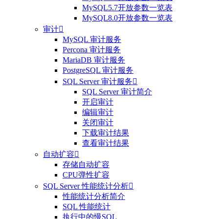
MySQL5.7开放参数一览表
MySQL8.0开放参数一览表
审计

MySQL 审计服务
Percona 审计服务
MariaDB 审计服务
PostgreSQL 审计服务
SQL Server 审计服务

SQL Server 审计简介
开启审计
编辑审计
关闭审计
下载审计结果
查看审计结果
自动扩容

存储自动扩容
CPU弹性扩容
SQL Server 性能统计分析

性能统计分析简介
SQL 性能统计
执行中的慢SQL