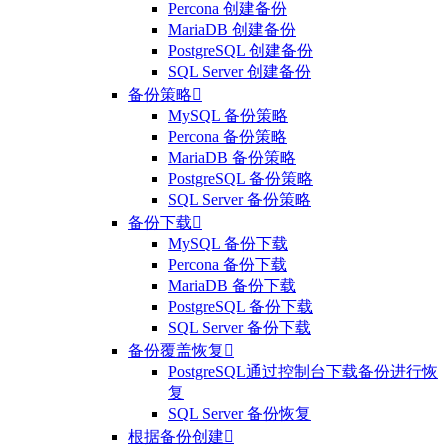
Percona 创建备份
MariaDB 创建备份
PostgreSQL 创建备份
SQL Server 创建备份
备份策略

MySQL 备份策略
Percona 备份策略
MariaDB 备份策略
PostgreSQL 备份策略
SQL Server 备份策略
备份下载

MySQL 备份下载
Percona 备份下载
MariaDB 备份下载
PostgreSQL 备份下载
SQL Server 备份下载
备份覆盖恢复

PostgreSQL通过控制台下载备份进行恢
复
SQL Server 备份恢复
根据备份创建
