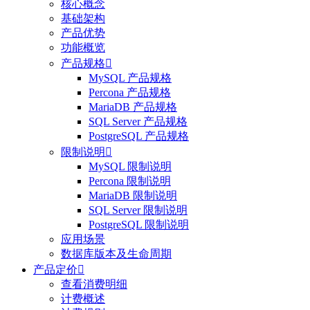
核心概念
基础架构
产品优势
功能概览
产品规格

MySQL 产品规格
Percona 产品规格
MariaDB 产品规格
SQL Server 产品规格
PostgreSQL 产品规格
限制说明

MySQL 限制说明
Percona 限制说明
MariaDB 限制说明
SQL Server 限制说明
PostgreSQL 限制说明
应用场景
数据库版本及生命周期
产品定价

查看消费明细
计费概述