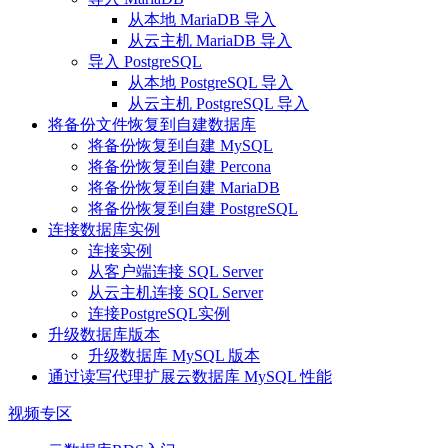
从本地 MariaDB 导入
从云主机 MariaDB 导入
导入 PostgreSQL
从本地 PostgreSQL 导入
从云主机 PostgreSQL 导入
将备份文件恢复到自建数据库
将备份恢复到自建 MySQL
将备份恢复到自建 Percona
将备份恢复到自建 MariaDB
将备份恢复到自建 PostgreSQL
连接数据库实例
连接实例
从客户端连接 SQL Server
从云主机连接 SQL Server
连接PostgreSQL实例
升级数据库版本
升级数据库 MySQL 版本
通过读写代理扩展云数据库 MySQL 性能
视频专区