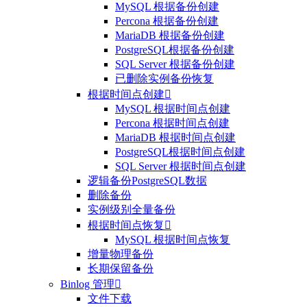
MySQL 根据备份创建
Percona 根据备份创建
MariaDB 根据备份创建
PostgreSQL根据备份创建
SQL Server 根据备份创建
已删除实例备份恢复
根据时间点创建

MySQL 根据时间点创建
Percona 根据时间点创建
MariaDB 根据时间点创建
PostgreSQL根据时间点创建
SQL Server 根据时间点创建
逻辑备份PostgreSQL数据
删除备份
实例级别全量备份
根据时间点恢复

MySQL 根据时间点恢复
增量物理备份
长期保留备份
Binlog 管理

文件下载