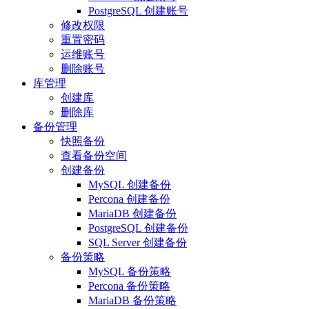
PostgreSQL 创建账号
修改权限
重置密码
运维账号
删除账号
库管理
创建库
删除库
备份管理
快照备份
查看备份空间
创建备份
MySQL 创建备份
Percona 创建备份
MariaDB 创建备份
PostgreSQL 创建备份
SQL Server 创建备份
备份策略
MySQL 备份策略
Percona 备份策略
MariaDB 备份策略