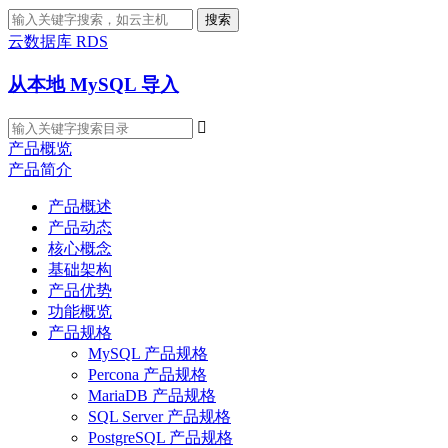
搜索
云数据库 RDS
从本地 MySQL 导入

产品概览
产品简介
产品概述
产品动态
核心概念
基础架构
产品优势
功能概览
产品规格
MySQL 产品规格
Percona 产品规格
MariaDB 产品规格
SQL Server 产品规格
PostgreSQL 产品规格