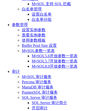
MySQL 支持 SQL 拦截
白名单管理
设置白名单
白名单分组
参数管理
设置实例参数
查看实例参数
使用参数模板
Buffer Pool Size 设置
MySQL参数一览表
MySQL5.6开放参数一览表
MySQL5.7开放参数一览表
MySQL8.0开放参数一览表
审计
MySQL 审计服务
Percona 审计服务
MariaDB 审计服务
PostgreSQL 审计服务
SQL Server 审计服务
SQL Server 审计简介
开启审计