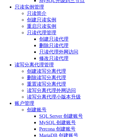
MySQL升级到三节点
只读实例管理
只读简介
创建只读实例
重启只读实例
只读代理管理
创建只读代理
删除只读代理
只读代理外网访问
修改只读代理
读写分离代理管理
创建读写分离代理
删除读写分离代理
重置读写分离代理
读写分离代理外网访问
读写分离代理小版本升级
账户管理
创建账号
SQL Server 创建账号
MySQL 创建账号
Percona 创建账号
MariaDB 创建账号