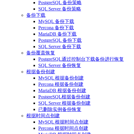
PostgreSQL 备份策略
SQL Server 备份策略
备份下载
MySQL 备份下载
Percona 备份下载
MariaDB 备份下载
PostgreSQL 备份下载
SQL Server 备份下载
备份覆盖恢复
PostgreSQL通过控制台下载备份进行恢复
SQL Server 备份恢复
根据备份创建
MySQL 根据备份创建
Percona 根据备份创建
MariaDB 根据备份创建
PostgreSQL根据备份创建
SQL Server 根据备份创建
已删除实例备份恢复
根据时间点创建
MySQL 根据时间点创建
Percona 根据时间点创建