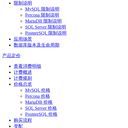
限制说明
MySQL 限制说明
Percona 限制说明
MariaDB 限制说明
SQL Server 限制说明
PostgreSQL 限制说明
应用场景
数据库版本及生命周期
产品定价
查看消费明细
计费概述
计费规则
价格总览
MySQL 价格
Percona 价格
MariaDB 价格
SQL Server 价格
PostgreSQL 价格
购买流程
变配