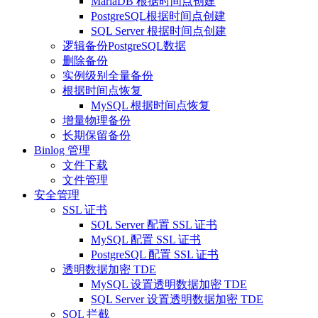
MariaDB 根据时间点创建
PostgreSQL根据时间点创建
SQL Server 根据时间点创建
逻辑备份PostgreSQL数据
删除备份
实例级别全量备份
根据时间点恢复
MySQL 根据时间点恢复
增量物理备份
长期保留备份
Binlog 管理
文件下载
文件管理
安全管理
SSL 证书
SQL Server 配置 SSL 证书
MySQL 配置 SSL 证书
PostgreSQL 配置 SSL 证书
透明数据加密 TDE
MySQL 设置透明数据加密 TDE
SQL Server 设置透明数据加密 TDE
SQL 拦截