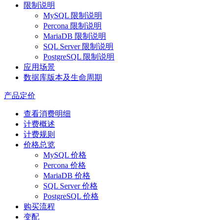
限制说明
MySQL 限制说明
Percona 限制说明
MariaDB 限制说明
SQL Server 限制说明
PostgreSQL 限制说明
应用场景
数据库版本及生命周期
产品定价
查看消费明细
计费概述
计费规则
价格总览
MySQL 价格
Percona 价格
MariaDB 价格
SQL Server 价格
PostgreSQL 价格
购买流程
变配