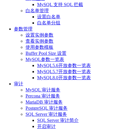
MySQL 支持 SQL 拦截
白名单管理
设置白名单
白名单分组
参数管理
设置实例参数
查看实例参数
使用参数模板
Buffer Pool Size 设置
MySQL参数一览表
MySQL5.6开放参数一览表
MySQL5.7开放参数一览表
MySQL8.0开放参数一览表
审计
MySQL 审计服务
Percona 审计服务
MariaDB 审计服务
PostgreSQL 审计服务
SQL Server 审计服务
SQL Server 审计简介
开启审计