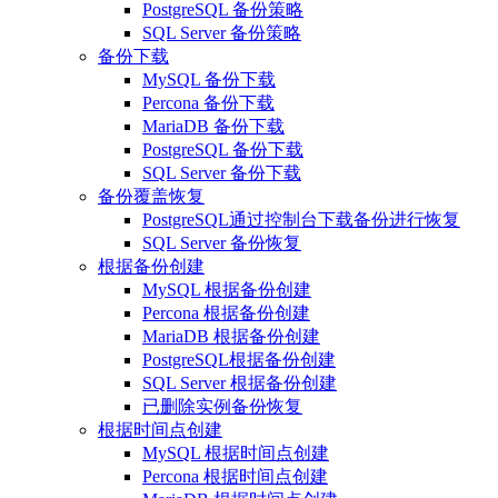
PostgreSQL 备份策略
SQL Server 备份策略
备份下载
MySQL 备份下载
Percona 备份下载
MariaDB 备份下载
PostgreSQL 备份下载
SQL Server 备份下载
备份覆盖恢复
PostgreSQL通过控制台下载备份进行恢复
SQL Server 备份恢复
根据备份创建
MySQL 根据备份创建
Percona 根据备份创建
MariaDB 根据备份创建
PostgreSQL根据备份创建
SQL Server 根据备份创建
已删除实例备份恢复
根据时间点创建
MySQL 根据时间点创建
Percona 根据时间点创建