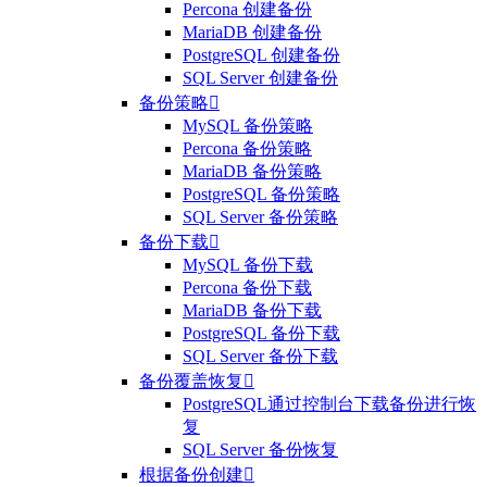
Percona 创建备份
MariaDB 创建备份
PostgreSQL 创建备份
SQL Server 创建备份
备份策略

MySQL 备份策略
Percona 备份策略
MariaDB 备份策略
PostgreSQL 备份策略
SQL Server 备份策略
备份下载

MySQL 备份下载
Percona 备份下载
MariaDB 备份下载
PostgreSQL 备份下载
SQL Server 备份下载
备份覆盖恢复

PostgreSQL通过控制台下载备份进行恢
复
SQL Server 备份恢复
根据备份创建
