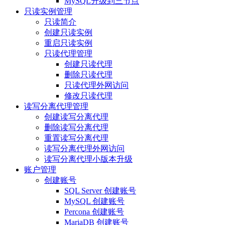
MySQL升级到三节点
只读实例管理
只读简介
创建只读实例
重启只读实例
只读代理管理
创建只读代理
删除只读代理
只读代理外网访问
修改只读代理
读写分离代理管理
创建读写分离代理
删除读写分离代理
重置读写分离代理
读写分离代理外网访问
读写分离代理小版本升级
账户管理
创建账号
SQL Server 创建账号
MySQL 创建账号
Percona 创建账号
MariaDB 创建账号