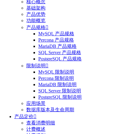
核心概念
基础架构
产品优势
功能概览
产品规格

MySQL 产品规格
Percona 产品规格
MariaDB 产品规格
SQL Server 产品规格
PostgreSQL 产品规格
限制说明

MySQL 限制说明
Percona 限制说明
MariaDB 限制说明
SQL Server 限制说明
PostgreSQL 限制说明
应用场景
数据库版本及生命周期
产品定价

查看消费明细
计费概述