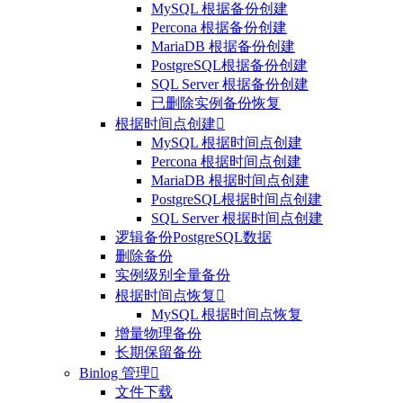
MySQL 根据备份创建
Percona 根据备份创建
MariaDB 根据备份创建
PostgreSQL根据备份创建
SQL Server 根据备份创建
已删除实例备份恢复
根据时间点创建

MySQL 根据时间点创建
Percona 根据时间点创建
MariaDB 根据时间点创建
PostgreSQL根据时间点创建
SQL Server 根据时间点创建
逻辑备份PostgreSQL数据
删除备份
实例级别全量备份
根据时间点恢复

MySQL 根据时间点恢复
增量物理备份
长期保留备份
Binlog 管理

文件下载