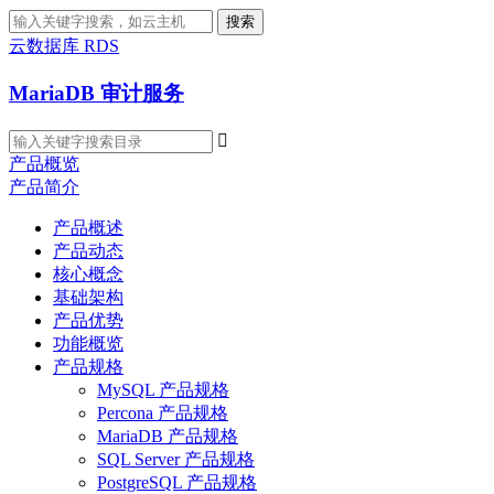
搜索
云数据库 RDS
MariaDB 审计服务

产品概览
产品简介
产品概述
产品动态
核心概念
基础架构
产品优势
功能概览
产品规格
MySQL 产品规格
Percona 产品规格
MariaDB 产品规格
SQL Server 产品规格
PostgreSQL 产品规格