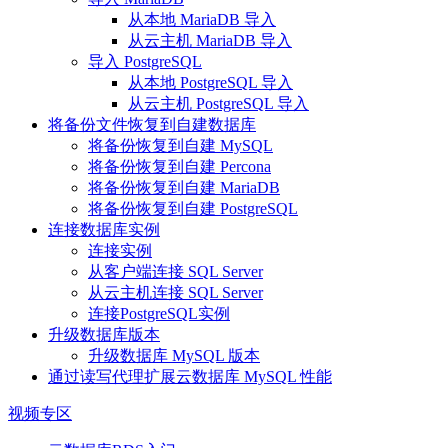
从本地 MariaDB 导入
从云主机 MariaDB 导入
导入 PostgreSQL
从本地 PostgreSQL 导入
从云主机 PostgreSQL 导入
将备份文件恢复到自建数据库
将备份恢复到自建 MySQL
将备份恢复到自建 Percona
将备份恢复到自建 MariaDB
将备份恢复到自建 PostgreSQL
连接数据库实例
连接实例
从客户端连接 SQL Server
从云主机连接 SQL Server
连接PostgreSQL实例
升级数据库版本
升级数据库 MySQL 版本
通过读写代理扩展云数据库 MySQL 性能
视频专区