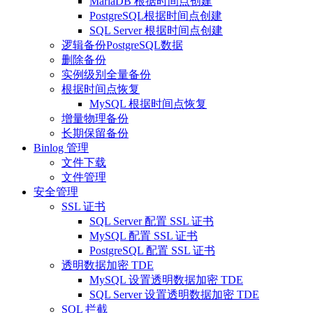
MariaDB 根据时间点创建
PostgreSQL根据时间点创建
SQL Server 根据时间点创建
逻辑备份PostgreSQL数据
删除备份
实例级别全量备份
根据时间点恢复
MySQL 根据时间点恢复
增量物理备份
长期保留备份
Binlog 管理
文件下载
文件管理
安全管理
SSL 证书
SQL Server 配置 SSL 证书
MySQL 配置 SSL 证书
PostgreSQL 配置 SSL 证书
透明数据加密 TDE
MySQL 设置透明数据加密 TDE
SQL Server 设置透明数据加密 TDE
SQL 拦截