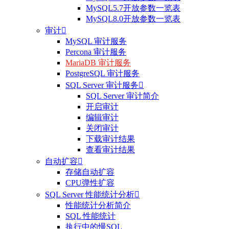
MySQL5.7开放参数一览表
MySQL8.0开放参数一览表
审计

MySQL 审计服务
Percona 审计服务
MariaDB 审计服务
PostgreSQL 审计服务
SQL Server 审计服务

SQL Server 审计简介
开启审计
编辑审计
关闭审计
下载审计结果
查看审计结果
自动扩容

存储自动扩容
CPU弹性扩容
SQL Server 性能统计分析

性能统计分析简介
SQL 性能统计
执行中的慢SQL