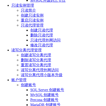
MySQL升级到三节点
只读实例管理
只读简介
创建只读实例
重启只读实例
只读代理管理
创建只读代理
删除只读代理
只读代理外网访问
修改只读代理
读写分离代理管理
创建读写分离代理
删除读写分离代理
重置读写分离代理
读写分离代理外网访问
读写分离代理小版本升级
账户管理
创建账号
SQL Server 创建账号
MySQL 创建账号
Percona 创建账号
MariaDB 创建账号