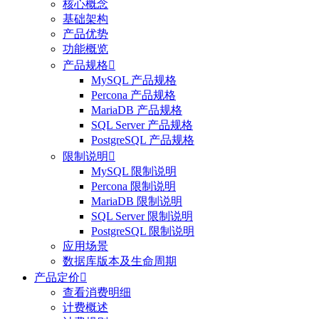
核心概念
基础架构
产品优势
功能概览
产品规格

MySQL 产品规格
Percona 产品规格
MariaDB 产品规格
SQL Server 产品规格
PostgreSQL 产品规格
限制说明

MySQL 限制说明
Percona 限制说明
MariaDB 限制说明
SQL Server 限制说明
PostgreSQL 限制说明
应用场景
数据库版本及生命周期
产品定价

查看消费明细
计费概述