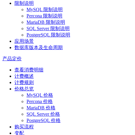
限制说明
MySQL 限制说明
Percona 限制说明
MariaDB 限制说明
SQL Server 限制说明
PostgreSQL 限制说明
应用场景
数据库版本及生命周期
产品定价
查看消费明细
计费概述
计费规则
价格总览
MySQL 价格
Percona 价格
MariaDB 价格
SQL Server 价格
PostgreSQL 价格
购买流程
变配