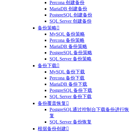
Percona 创建备份
MariaDB 创建备份
PostgreSQL 创建备份
SQL Server 创建备份
备份策略

MySQL 备份策略
Percona 备份策略
MariaDB 备份策略
PostgreSQL 备份策略
SQL Server 备份策略
备份下载

MySQL 备份下载
Percona 备份下载
MariaDB 备份下载
PostgreSQL 备份下载
SQL Server 备份下载
备份覆盖恢复

PostgreSQL通过控制台下载备份进行恢
复
SQL Server 备份恢复
根据备份创建
