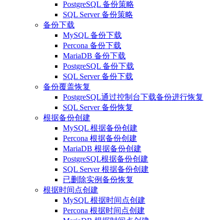
PostgreSQL 备份策略
SQL Server 备份策略
备份下载
MySQL 备份下载
Percona 备份下载
MariaDB 备份下载
PostgreSQL 备份下载
SQL Server 备份下载
备份覆盖恢复
PostgreSQL通过控制台下载备份进行恢复
SQL Server 备份恢复
根据备份创建
MySQL 根据备份创建
Percona 根据备份创建
MariaDB 根据备份创建
PostgreSQL根据备份创建
SQL Server 根据备份创建
已删除实例备份恢复
根据时间点创建
MySQL 根据时间点创建
Percona 根据时间点创建