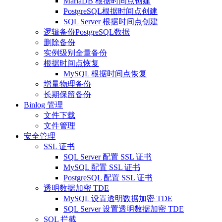
MariaDB 根据时间点创建
PostgreSQL根据时间点创建
SQL Server 根据时间点创建
逻辑备份PostgreSQL数据
删除备份
实例级别全量备份
根据时间点恢复
MySQL 根据时间点恢复
增量物理备份
长期保留备份
Binlog 管理
文件下载
文件管理
安全管理
SSL 证书
SQL Server 配置 SSL 证书
MySQL 配置 SSL 证书
PostgreSQL 配置 SSL 证书
透明数据加密 TDE
MySQL 设置透明数据加密 TDE
SQL Server 设置透明数据加密 TDE
SQL 拦截