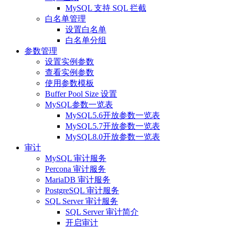
MySQL 支持 SQL 拦截
白名单管理
设置白名单
白名单分组
参数管理
设置实例参数
查看实例参数
使用参数模板
Buffer Pool Size 设置
MySQL参数一览表
MySQL5.6开放参数一览表
MySQL5.7开放参数一览表
MySQL8.0开放参数一览表
审计
MySQL 审计服务
Percona 审计服务
MariaDB 审计服务
PostgreSQL 审计服务
SQL Server 审计服务
SQL Server 审计简介
开启审计