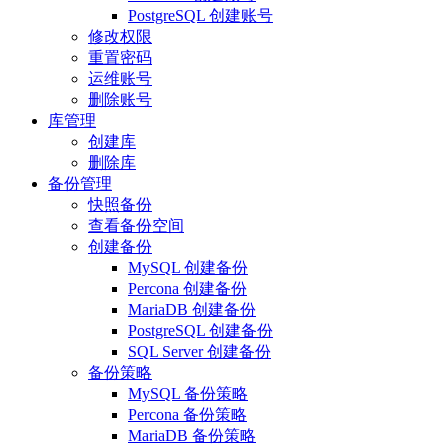
PostgreSQL 创建账号
修改权限
重置密码
运维账号
删除账号
库管理
创建库
删除库
备份管理
快照备份
查看备份空间
创建备份
MySQL 创建备份
Percona 创建备份
MariaDB 创建备份
PostgreSQL 创建备份
SQL Server 创建备份
备份策略
MySQL 备份策略
Percona 备份策略
MariaDB 备份策略