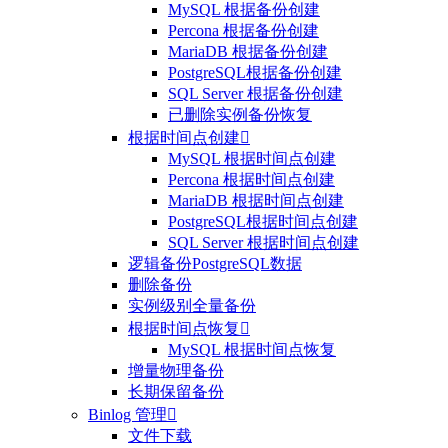
MySQL 根据备份创建
Percona 根据备份创建
MariaDB 根据备份创建
PostgreSQL根据备份创建
SQL Server 根据备份创建
已删除实例备份恢复
根据时间点创建

MySQL 根据时间点创建
Percona 根据时间点创建
MariaDB 根据时间点创建
PostgreSQL根据时间点创建
SQL Server 根据时间点创建
逻辑备份PostgreSQL数据
删除备份
实例级别全量备份
根据时间点恢复

MySQL 根据时间点恢复
增量物理备份
长期保留备份
Binlog 管理

文件下载