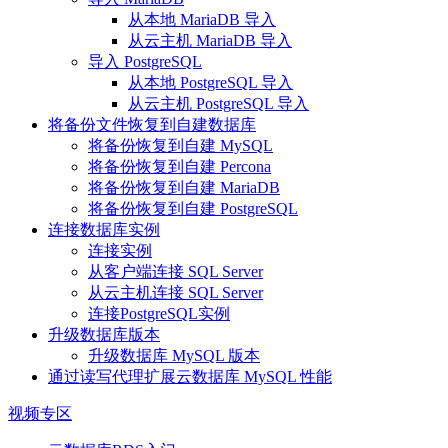
从本地 MariaDB 导入
从云主机 MariaDB 导入
导入 PostgreSQL
从本地 PostgreSQL 导入
从云主机 PostgreSQL 导入
将备份文件恢复到自建数据库
将备份恢复到自建 MySQL
将备份恢复到自建 Percona
将备份恢复到自建 MariaDB
将备份恢复到自建 PostgreSQL
连接数据库实例
连接实例
从客户端连接 SQL Server
从云主机连接 SQL Server
连接PostgreSQL实例
升级数据库版本
升级数据库 MySQL 版本
通过读写代理扩展云数据库 MySQL 性能
视频专区