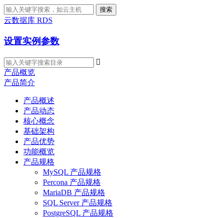
搜索
云数据库 RDS
设置实例参数

产品概览
产品简介
产品概述
产品动态
核心概念
基础架构
产品优势
功能概览
产品规格
MySQL 产品规格
Percona 产品规格
MariaDB 产品规格
SQL Server 产品规格
PostgreSQL 产品规格