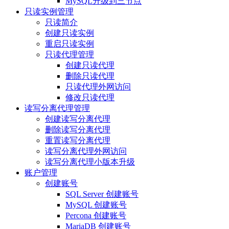
MySQL升级到三节点
只读实例管理
只读简介
创建只读实例
重启只读实例
只读代理管理
创建只读代理
删除只读代理
只读代理外网访问
修改只读代理
读写分离代理管理
创建读写分离代理
删除读写分离代理
重置读写分离代理
读写分离代理外网访问
读写分离代理小版本升级
账户管理
创建账号
SQL Server 创建账号
MySQL 创建账号
Percona 创建账号
MariaDB 创建账号