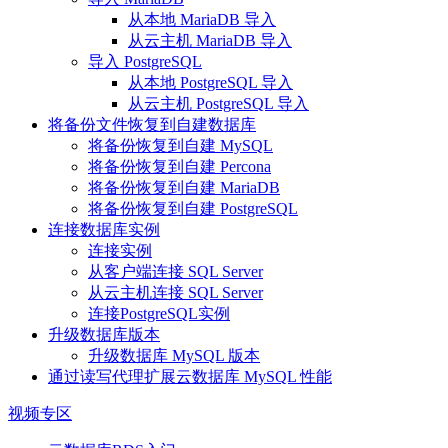
从本地 MariaDB 导入
从云主机 MariaDB 导入
导入 PostgreSQL
从本地 PostgreSQL 导入
从云主机 PostgreSQL 导入
将备份文件恢复到自建数据库
将备份恢复到自建 MySQL
将备份恢复到自建 Percona
将备份恢复到自建 MariaDB
将备份恢复到自建 PostgreSQL
连接数据库实例
连接实例
从客户端连接 SQL Server
从云主机连接 SQL Server
连接PostgreSQL实例
升级数据库版本
升级数据库 MySQL 版本
通过读写代理扩展云数据库 MySQL 性能
视频专区