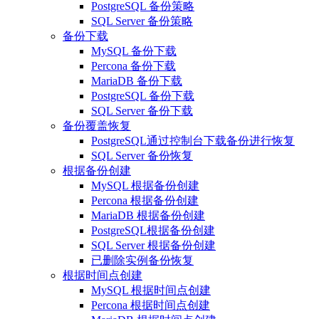
PostgreSQL 备份策略
SQL Server 备份策略
备份下载
MySQL 备份下载
Percona 备份下载
MariaDB 备份下载
PostgreSQL 备份下载
SQL Server 备份下载
备份覆盖恢复
PostgreSQL通过控制台下载备份进行恢复
SQL Server 备份恢复
根据备份创建
MySQL 根据备份创建
Percona 根据备份创建
MariaDB 根据备份创建
PostgreSQL根据备份创建
SQL Server 根据备份创建
已删除实例备份恢复
根据时间点创建
MySQL 根据时间点创建
Percona 根据时间点创建