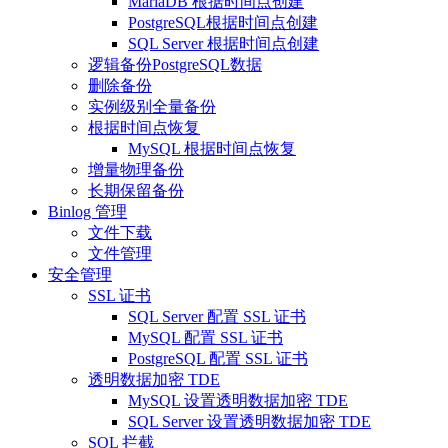
MariaDB 根据时间点创建
PostgreSQL根据时间点创建
SQL Server 根据时间点创建
逻辑备份PostgreSQL数据
删除备份
实例级别全量备份
根据时间点恢复
MySQL 根据时间点恢复
增量物理备份
长期保留备份
Binlog 管理
文件下载
文件管理
安全管理
SSL 证书
SQL Server 配置 SSL 证书
MySQL 配置 SSL 证书
PostgreSQL 配置 SSL 证书
透明数据加密 TDE
MySQL 设置透明数据加密 TDE
SQL Server 设置透明数据加密 TDE
SQL 拦截