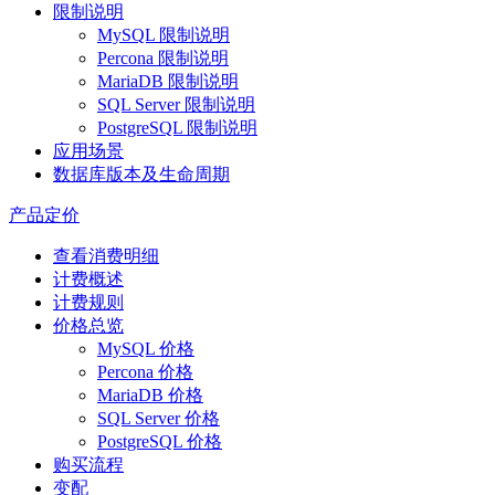
限制说明
MySQL 限制说明
Percona 限制说明
MariaDB 限制说明
SQL Server 限制说明
PostgreSQL 限制说明
应用场景
数据库版本及生命周期
产品定价
查看消费明细
计费概述
计费规则
价格总览
MySQL 价格
Percona 价格
MariaDB 价格
SQL Server 价格
PostgreSQL 价格
购买流程
变配