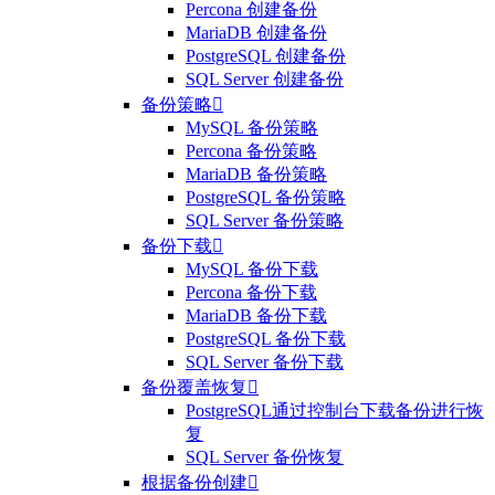
Percona 创建备份
MariaDB 创建备份
PostgreSQL 创建备份
SQL Server 创建备份
备份策略

MySQL 备份策略
Percona 备份策略
MariaDB 备份策略
PostgreSQL 备份策略
SQL Server 备份策略
备份下载

MySQL 备份下载
Percona 备份下载
MariaDB 备份下载
PostgreSQL 备份下载
SQL Server 备份下载
备份覆盖恢复

PostgreSQL通过控制台下载备份进行恢
复
SQL Server 备份恢复
根据备份创建
