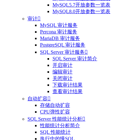
MySQL5.7开放参数一览表
MySQL8.0开放参数一览表
审计

MySQL 审计服务
Percona 审计服务
MariaDB 审计服务
PostgreSQL 审计服务
SQL Server 审计服务

SQL Server 审计简介
开启审计
编辑审计
关闭审计
下载审计结果
查看审计结果
自动扩容

存储自动扩容
CPU弹性扩容
SQL Server 性能统计分析

性能统计分析简介
SQL 性能统计
执行中的慢SQL