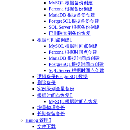
MySQL 根据备份创建
Percona 根据备份创建
MariaDB 根据备份创建
PostgreSQL根据备份创建
SQL Server 根据备份创建
已删除实例备份恢复
根据时间点创建

MySQL 根据时间点创建
Percona 根据时间点创建
MariaDB 根据时间点创建
PostgreSQL根据时间点创建
SQL Server 根据时间点创建
逻辑备份PostgreSQL数据
删除备份
实例级别全量备份
根据时间点恢复

MySQL 根据时间点恢复
增量物理备份
长期保留备份
Binlog 管理

文件下载