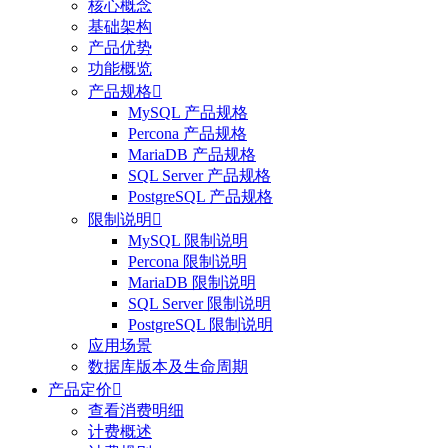
核心概念
基础架构
产品优势
功能概览
产品规格

MySQL 产品规格
Percona 产品规格
MariaDB 产品规格
SQL Server 产品规格
PostgreSQL 产品规格
限制说明

MySQL 限制说明
Percona 限制说明
MariaDB 限制说明
SQL Server 限制说明
PostgreSQL 限制说明
应用场景
数据库版本及生命周期
产品定价

查看消费明细
计费概述