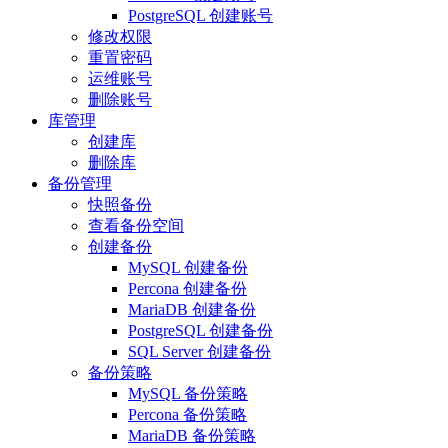
PostgreSQL 创建账号
修改权限
重置密码
运维账号
删除账号
库管理
创建库
删除库
备份管理
快照备份
查看备份空间
创建备份
MySQL 创建备份
Percona 创建备份
MariaDB 创建备份
PostgreSQL 创建备份
SQL Server 创建备份
备份策略
MySQL 备份策略
Percona 备份策略
MariaDB 备份策略