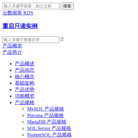
搜索
云数据库 RDS
重启只读实例

产品概览
产品简介
产品概述
产品动态
核心概念
基础架构
产品优势
功能概览
产品规格
MySQL 产品规格
Percona 产品规格
MariaDB 产品规格
SQL Server 产品规格
PostgreSQL 产品规格