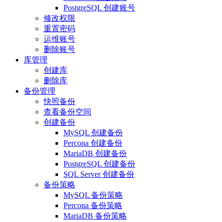
PostgreSQL 创建账号
修改权限
重置密码
运维账号
删除账号
库管理
创建库
删除库
备份管理
快照备份
查看备份空间
创建备份
MySQL 创建备份
Percona 创建备份
MariaDB 创建备份
PostgreSQL 创建备份
SQL Server 创建备份
备份策略
MySQL 备份策略
Percona 备份策略
MariaDB 备份策略