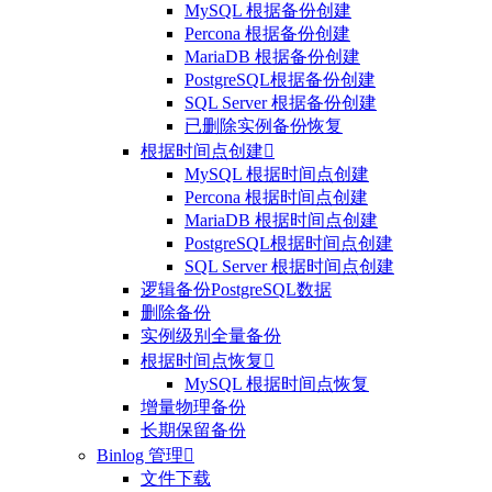
MySQL 根据备份创建
Percona 根据备份创建
MariaDB 根据备份创建
PostgreSQL根据备份创建
SQL Server 根据备份创建
已删除实例备份恢复
根据时间点创建

MySQL 根据时间点创建
Percona 根据时间点创建
MariaDB 根据时间点创建
PostgreSQL根据时间点创建
SQL Server 根据时间点创建
逻辑备份PostgreSQL数据
删除备份
实例级别全量备份
根据时间点恢复

MySQL 根据时间点恢复
增量物理备份
长期保留备份
Binlog 管理

文件下载