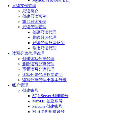
MySQL升级到三节点
只读实例管理
只读简介
创建只读实例
重启只读实例
只读代理管理
创建只读代理
删除只读代理
只读代理外网访问
修改只读代理
读写分离代理管理
创建读写分离代理
删除读写分离代理
重置读写分离代理
读写分离代理外网访问
读写分离代理小版本升级
账户管理
创建账号
SQL Server 创建账号
MySQL 创建账号
Percona 创建账号
MariaDB 创建账号