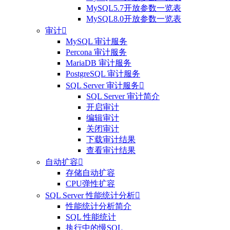
MySQL5.7开放参数一览表
MySQL8.0开放参数一览表
审计

MySQL 审计服务
Percona 审计服务
MariaDB 审计服务
PostgreSQL 审计服务
SQL Server 审计服务

SQL Server 审计简介
开启审计
编辑审计
关闭审计
下载审计结果
查看审计结果
自动扩容

存储自动扩容
CPU弹性扩容
SQL Server 性能统计分析

性能统计分析简介
SQL 性能统计
执行中的慢SQL