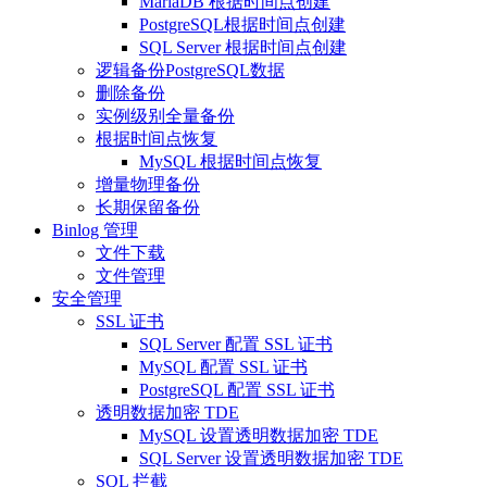
MariaDB 根据时间点创建
PostgreSQL根据时间点创建
SQL Server 根据时间点创建
逻辑备份PostgreSQL数据
删除备份
实例级别全量备份
根据时间点恢复
MySQL 根据时间点恢复
增量物理备份
长期保留备份
Binlog 管理
文件下载
文件管理
安全管理
SSL 证书
SQL Server 配置 SSL 证书
MySQL 配置 SSL 证书
PostgreSQL 配置 SSL 证书
透明数据加密 TDE
MySQL 设置透明数据加密 TDE
SQL Server 设置透明数据加密 TDE
SQL 拦截