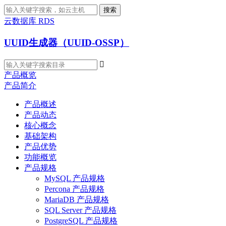
搜索
云数据库 RDS
UUID生成器（UUID-OSSP）

产品概览
产品简介
产品概述
产品动态
核心概念
基础架构
产品优势
功能概览
产品规格
MySQL 产品规格
Percona 产品规格
MariaDB 产品规格
SQL Server 产品规格
PostgreSQL 产品规格