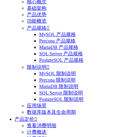
核心概念
基础架构
产品优势
功能概览
产品规格

MySQL 产品规格
Percona 产品规格
MariaDB 产品规格
SQL Server 产品规格
PostgreSQL 产品规格
限制说明

MySQL 限制说明
Percona 限制说明
MariaDB 限制说明
SQL Server 限制说明
PostgreSQL 限制说明
应用场景
数据库版本及生命周期
产品定价

查看消费明细
计费概述