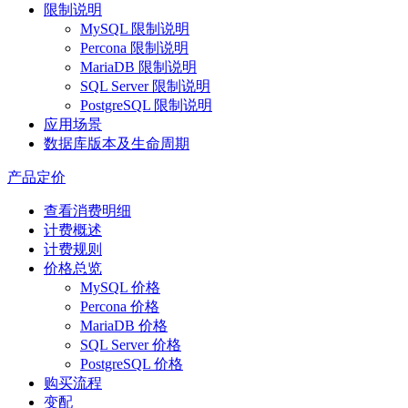
限制说明
MySQL 限制说明
Percona 限制说明
MariaDB 限制说明
SQL Server 限制说明
PostgreSQL 限制说明
应用场景
数据库版本及生命周期
产品定价
查看消费明细
计费概述
计费规则
价格总览
MySQL 价格
Percona 价格
MariaDB 价格
SQL Server 价格
PostgreSQL 价格
购买流程
变配