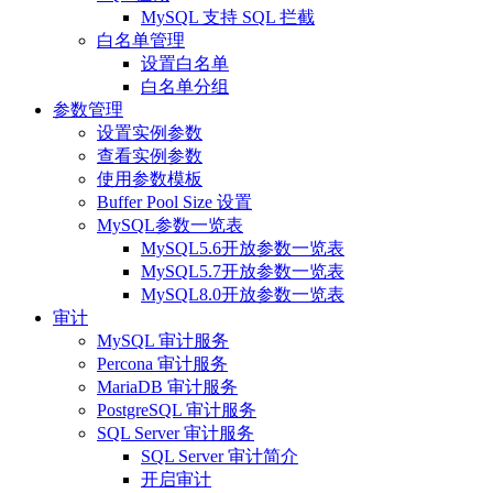
MySQL 支持 SQL 拦截
白名单管理
设置白名单
白名单分组
参数管理
设置实例参数
查看实例参数
使用参数模板
Buffer Pool Size 设置
MySQL参数一览表
MySQL5.6开放参数一览表
MySQL5.7开放参数一览表
MySQL8.0开放参数一览表
审计
MySQL 审计服务
Percona 审计服务
MariaDB 审计服务
PostgreSQL 审计服务
SQL Server 审计服务
SQL Server 审计简介
开启审计