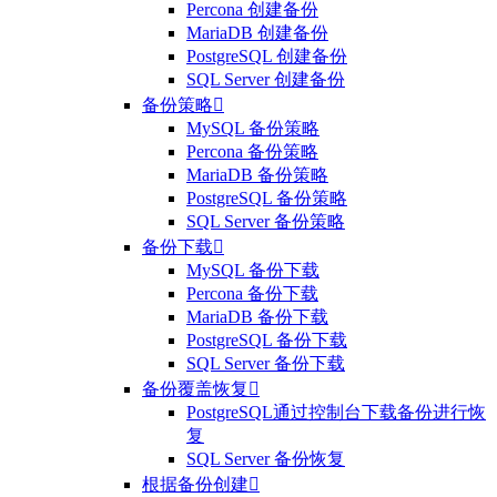
Percona 创建备份
MariaDB 创建备份
PostgreSQL 创建备份
SQL Server 创建备份
备份策略

MySQL 备份策略
Percona 备份策略
MariaDB 备份策略
PostgreSQL 备份策略
SQL Server 备份策略
备份下载

MySQL 备份下载
Percona 备份下载
MariaDB 备份下载
PostgreSQL 备份下载
SQL Server 备份下载
备份覆盖恢复

PostgreSQL通过控制台下载备份进行恢
复
SQL Server 备份恢复
根据备份创建
