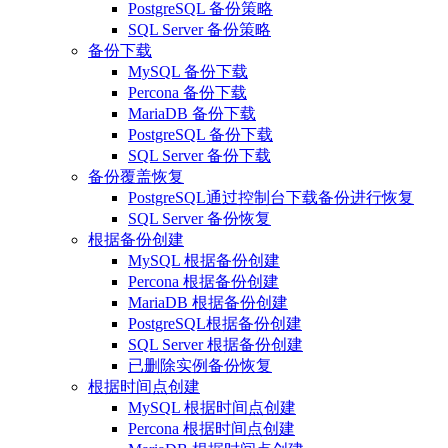
PostgreSQL 备份策略
SQL Server 备份策略
备份下载
MySQL 备份下载
Percona 备份下载
MariaDB 备份下载
PostgreSQL 备份下载
SQL Server 备份下载
备份覆盖恢复
PostgreSQL通过控制台下载备份进行恢复
SQL Server 备份恢复
根据备份创建
MySQL 根据备份创建
Percona 根据备份创建
MariaDB 根据备份创建
PostgreSQL根据备份创建
SQL Server 根据备份创建
已删除实例备份恢复
根据时间点创建
MySQL 根据时间点创建
Percona 根据时间点创建