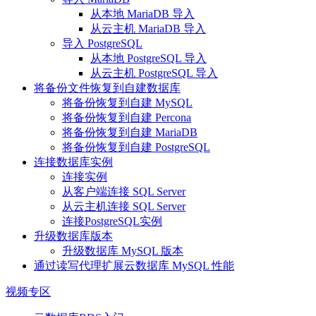
从本地 MariaDB 导入
从云主机 MariaDB 导入
导入 PostgreSQL
从本地 PostgreSQL 导入
从云主机 PostgreSQL 导入
将备份文件恢复到自建数据库
将备份恢复到自建 MySQL
将备份恢复到自建 Percona
将备份恢复到自建 MariaDB
将备份恢复到自建 PostgreSQL
连接数据库实例
连接实例
从客户端连接 SQL Server
从云主机连接 SQL Server
连接PostgreSQL实例
升级数据库版本
升级数据库 MySQL 版本
通过读写代理扩展云数据库 MySQL 性能
视频专区