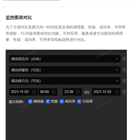
监控图表对比
为了方便对比某两天同一时间段某应用的调用量、性能、成功率、可用率
等指标，SGM提供图表对比功能，可对应用、服务或者方法级别的调用
量、性能、成功率、可用率等指标趋势进行对比。