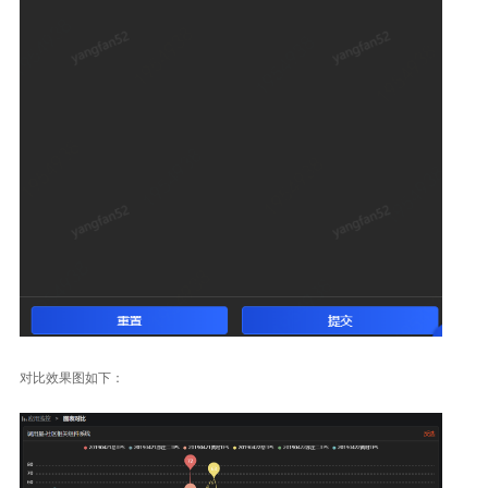
对比效果图如下：