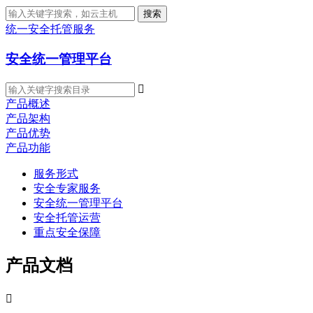
搜索
统一安全托管服务
安全统一管理平台

产品概述
产品架构
产品优势
产品功能
服务形式
安全专家服务
安全统一管理平台
安全托管运营
重点安全保障
产品文档
