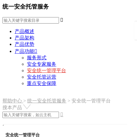
统一安全托管服务

产品概述
产品架构
产品优势
产品功能

服务形式
安全专家服务
安全统一管理平台
安全托管运营
重点安全保障
帮助中心
>
统一安全托管服务
>
安全统一管理平台
搜本产品

安全统一管理平台