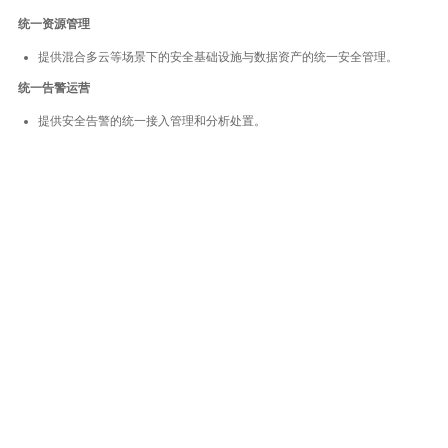
统一资源管理
提供混合多云等场景下的安全基础设施与数据资产的统一安全管理。
统一告警运营
提供安全告警的统一接入管理和分析处置。