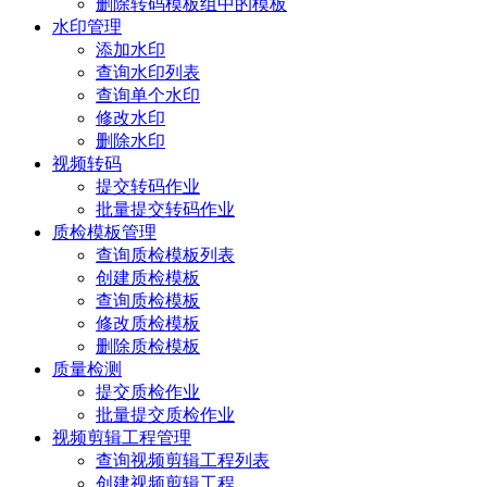
删除转码模板组中的模板
水印管理
添加水印
查询水印列表
查询单个水印
修改水印
删除水印
视频转码
提交转码作业
批量提交转码作业
质检模板管理
查询质检模板列表
创建质检模板
查询质检模板
修改质检模板
删除质检模板
质量检测
提交质检作业
批量提交质检作业
视频剪辑工程管理
查询视频剪辑工程列表
创建视频剪辑工程