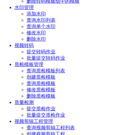
删除转码模板组中的模板
水印管理
添加水印
查询水印列表
查询单个水印
修改水印
删除水印
视频转码
提交转码作业
批量提交转码作业
质检模板管理
查询质检模板列表
创建质检模板
查询质检模板
修改质检模板
删除质检模板
质量检测
提交质检作业
批量提交质检作业
视频剪辑工程管理
查询视频剪辑工程列表
创建视频剪辑工程