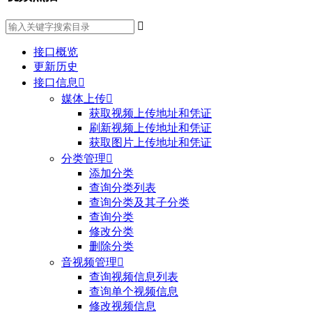

接口概览
更新历史
接口信息

媒体上传

获取视频上传地址和凭证
刷新视频上传地址和凭证
获取图片上传地址和凭证
分类管理

添加分类
查询分类列表
查询分类及其子分类
查询分类
修改分类
删除分类
音视频管理

查询视频信息列表
查询单个视频信息
修改视频信息