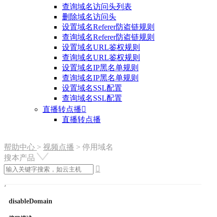
查询域名访问头列表
删除域名访问头
设置域名Referer防盗链规则
查询域名Referer防盗链规则
设置域名URL鉴权规则
查询域名URL鉴权规则
设置域名IP黑名单规则
查询域名IP黑名单规则
设置域名SSL配置
查询域名SSL配置
直播转点播

直播转点播
帮助中心
>
视频点播
>
停用域名
搜本产品

disableDomain