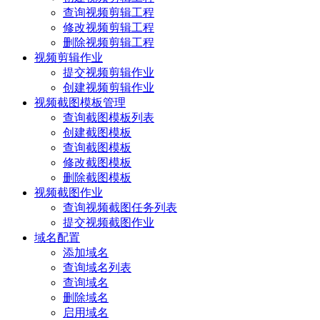
查询视频剪辑工程
修改视频剪辑工程
删除视频剪辑工程
视频剪辑作业
提交视频剪辑作业
创建视频剪辑作业
视频截图模板管理
查询截图模板列表
创建截图模板
查询截图模板
修改截图模板
删除截图模板
视频截图作业
查询视频截图任务列表
提交视频截图作业
域名配置
添加域名
查询域名列表
查询域名
删除域名
启用域名