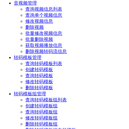
音视频管理
查询视频信息列表
查询单个视频信息
修改视频信息
删除视频
批量修改视频信息
批量删除视频
获取视频播放信息
删除视频转码流信息
转码模板管理
查询转码模板列表
创建转码模板
查询转码模板
修改转码模板
删除转码模板
转码模板组管理
查询转码模板组列表
创建转码模板组
查询转码模板组
修改转码模板组
删除转码模板组