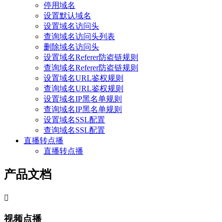
停用域名
设置默认域名
设置域名访问头
查询域名访问头列表
删除域名访问头
设置域名Referer防盗链规则
查询域名Referer防盗链规则
设置域名URL鉴权规则
查询域名URL鉴权规则
设置域名IP黑名单规则
查询域名IP黑名单规则
设置域名SSL配置
查询域名SSL配置
直播转点播
直播转点播
产品文档

视频点播