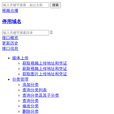
搜索
视频点播
停用域名

接口概览
更新历史
接口信息
媒体上传
获取视频上传地址和凭证
刷新视频上传地址和凭证
获取图片上传地址和凭证
分类管理
添加分类
查询分类列表
查询分类及其子分类
查询分类
修改分类
删除分类