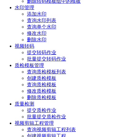
删除转码模板组中的模板
水印管理
添加水印
查询水印列表
查询单个水印
修改水印
删除水印
视频转码
提交转码作业
批量提交转码作业
质检模板管理
查询质检模板列表
创建质检模板
查询质检模板
修改质检模板
删除质检模板
质量检测
提交质检作业
批量提交质检作业
视频剪辑工程管理
查询视频剪辑工程列表
创建视频剪辑工程