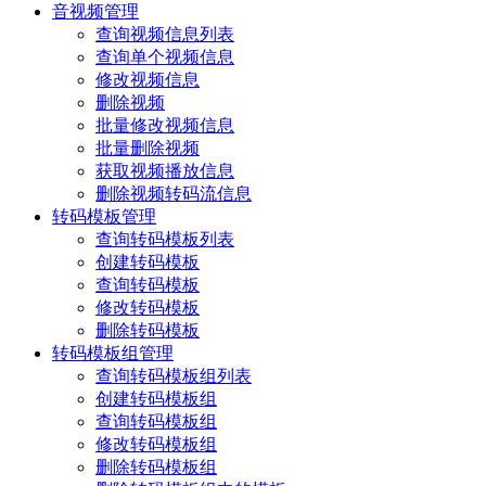
音视频管理
查询视频信息列表
查询单个视频信息
修改视频信息
删除视频
批量修改视频信息
批量删除视频
获取视频播放信息
删除视频转码流信息
转码模板管理
查询转码模板列表
创建转码模板
查询转码模板
修改转码模板
删除转码模板
转码模板组管理
查询转码模板组列表
创建转码模板组
查询转码模板组
修改转码模板组
删除转码模板组