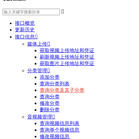

接口概览
更新历史
接口信息

媒体上传

获取视频上传地址和凭证
刷新视频上传地址和凭证
获取图片上传地址和凭证
分类管理

添加分类
查询分类列表
查询分类及其子分类
查询分类
修改分类
删除分类
音视频管理

查询视频信息列表
查询单个视频信息
修改视频信息