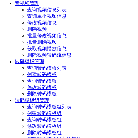
音视频管理
查询视频信息列表
查询单个视频信息
修改视频信息
删除视频
批量修改视频信息
批量删除视频
获取视频播放信息
删除视频转码流信息
转码模板管理
查询转码模板列表
创建转码模板
查询转码模板
修改转码模板
删除转码模板
转码模板组管理
查询转码模板组列表
创建转码模板组
查询转码模板组
修改转码模板组
删除转码模板组