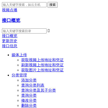
搜索
视频点播
接口概览

接口概览
更新历史
接口信息
媒体上传
获取视频上传地址和凭证
刷新视频上传地址和凭证
获取图片上传地址和凭证
分类管理
添加分类
查询分类列表
查询分类及其子分类
查询分类
修改分类
删除分类