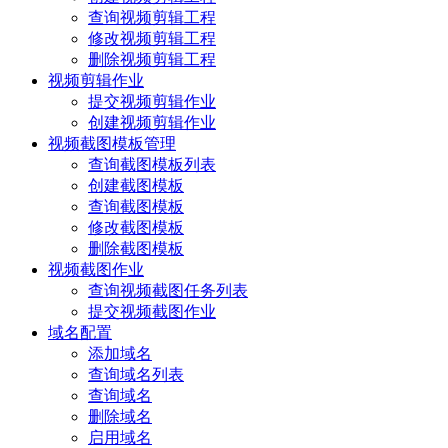
查询视频剪辑工程
修改视频剪辑工程
删除视频剪辑工程
视频剪辑作业
提交视频剪辑作业
创建视频剪辑作业
视频截图模板管理
查询截图模板列表
创建截图模板
查询截图模板
修改截图模板
删除截图模板
视频截图作业
查询视频截图任务列表
提交视频截图作业
域名配置
添加域名
查询域名列表
查询域名
删除域名
启用域名