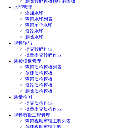
删除转码模板组中的模板
水印管理
添加水印
查询水印列表
查询单个水印
修改水印
删除水印
视频转码
提交转码作业
批量提交转码作业
质检模板管理
查询质检模板列表
创建质检模板
查询质检模板
修改质检模板
删除质检模板
质量检测
提交质检作业
批量提交质检作业
视频剪辑工程管理
查询视频剪辑工程列表
创建视频剪辑工程