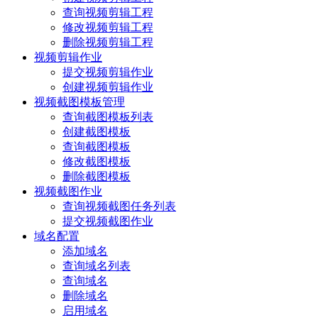
查询视频剪辑工程
修改视频剪辑工程
删除视频剪辑工程
视频剪辑作业
提交视频剪辑作业
创建视频剪辑作业
视频截图模板管理
查询截图模板列表
创建截图模板
查询截图模板
修改截图模板
删除截图模板
视频截图作业
查询视频截图任务列表
提交视频截图作业
域名配置
添加域名
查询域名列表
查询域名
删除域名
启用域名