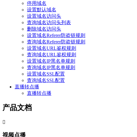
停用域名
设置默认域名
设置域名访问头
查询域名访问头列表
删除域名访问头
设置域名Referer防盗链规则
查询域名Referer防盗链规则
设置域名URL鉴权规则
查询域名URL鉴权规则
设置域名IP黑名单规则
查询域名IP黑名单规则
设置域名SSL配置
查询域名SSL配置
直播转点播
直播转点播
产品文档

视频点播