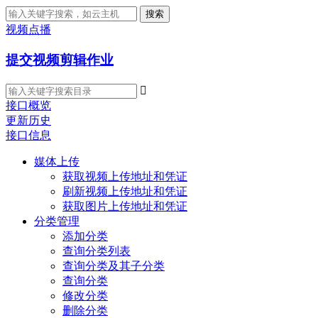
搜索
视频点播
提交视频剪辑作业

接口概览
更新历史
接口信息
媒体上传
获取视频上传地址和凭证
刷新视频上传地址和凭证
获取图片上传地址和凭证
分类管理
添加分类
查询分类列表
查询分类及其子分类
查询分类
修改分类
删除分类