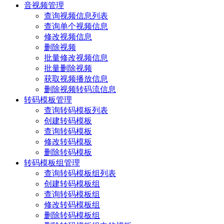
音视频管理
查询视频信息列表
查询单个视频信息
修改视频信息
删除视频
批量修改视频信息
批量删除视频
获取视频播放信息
删除视频转码流信息
转码模板管理
查询转码模板列表
创建转码模板
查询转码模板
修改转码模板
删除转码模板
转码模板组管理
查询转码模板组列表
创建转码模板组
查询转码模板组
修改转码模板组
删除转码模板组