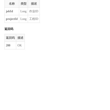
名称
类型
描述
jobId
Long
作业ID
projectId
Long
工程ID
返回码
返回码
描述
200
OK