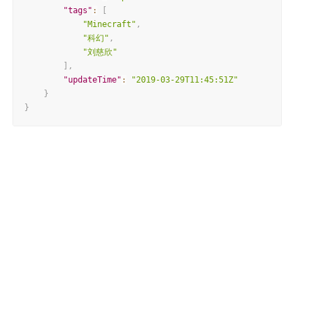
"tags"
:
[
"Minecraft"
,
"科幻"
,
"刘慈欣"
]
,
"updateTime"
:
"2019-03-29T11:45:51Z"
}
}