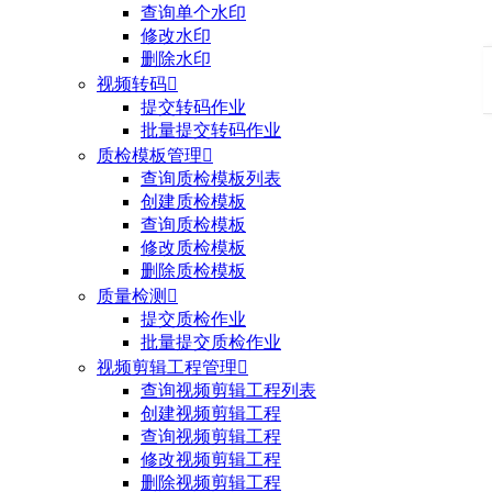
查询单个水印
修改水印
删除水印
视频转码

提交转码作业
批量提交转码作业
质检模板管理

查询质检模板列表
创建质检模板
查询质检模板
修改质检模板
删除质检模板
质量检测

提交质检作业
批量提交质检作业
视频剪辑工程管理

查询视频剪辑工程列表
创建视频剪辑工程
查询视频剪辑工程
修改视频剪辑工程
删除视频剪辑工程