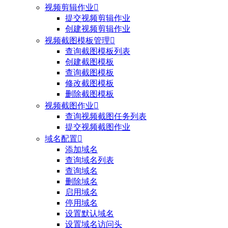
视频剪辑作业

提交视频剪辑作业
创建视频剪辑作业
视频截图模板管理

查询截图模板列表
创建截图模板
查询截图模板
修改截图模板
删除截图模板
视频截图作业

查询视频截图任务列表
提交视频截图作业
域名配置

添加域名
查询域名列表
查询域名
删除域名
启用域名
停用域名
设置默认域名
设置域名访问头