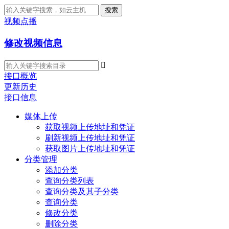
搜索
视频点播
修改视频信息

接口概览
更新历史
接口信息
媒体上传
获取视频上传地址和凭证
刷新视频上传地址和凭证
获取图片上传地址和凭证
分类管理
添加分类
查询分类列表
查询分类及其子分类
查询分类
修改分类
删除分类