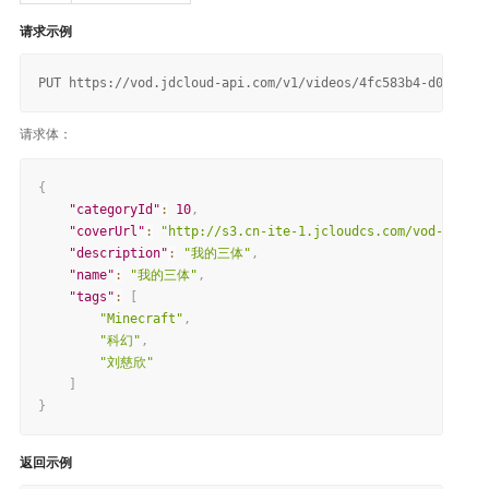
请求示例
请求体：
{
"categoryId"
:
10
,
"coverUrl"
:
"http://s3.cn-ite-1.jcloudcs.com/vod-storag
"description"
:
"我的三体"
,
"name"
:
"我的三体"
,
"tags"
:
[
"Minecraft"
,
"科幻"
,
"刘慈欣"
]
}
返回示例