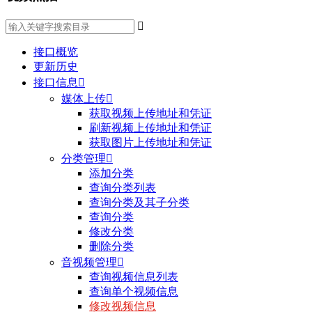

接口概览
更新历史
接口信息

媒体上传

获取视频上传地址和凭证
刷新视频上传地址和凭证
获取图片上传地址和凭证
分类管理

添加分类
查询分类列表
查询分类及其子分类
查询分类
修改分类
删除分类
音视频管理

查询视频信息列表
查询单个视频信息
修改视频信息