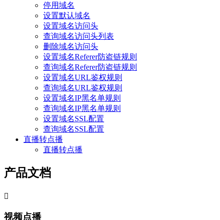
停用域名
设置默认域名
设置域名访问头
查询域名访问头列表
删除域名访问头
设置域名Referer防盗链规则
查询域名Referer防盗链规则
设置域名URL鉴权规则
查询域名URL鉴权规则
设置域名IP黑名单规则
查询域名IP黑名单规则
设置域名SSL配置
查询域名SSL配置
直播转点播
直播转点播
产品文档

视频点播