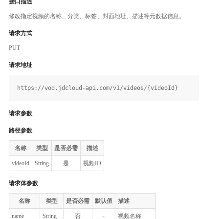
接口描述
修改指定视频的名称、分类、标签、封面地址、描述等元数据信息。
请求方式
PUT
请求地址
请求参数
路径参数
名称
类型
是否必需
描述
videoId
String
是
视频ID
请求体参数
名称
类型
是否必需
默认值
描述
name
String
否
-
视频名称