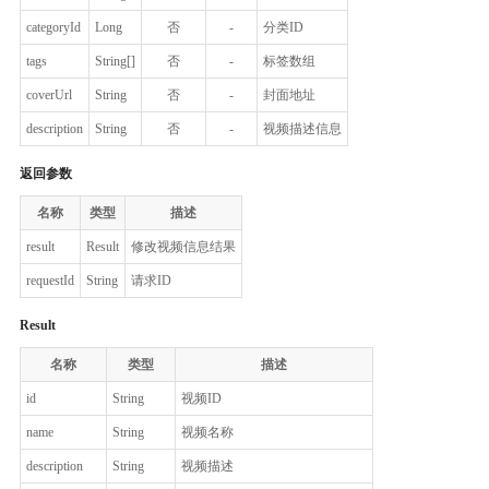
categoryId
Long
否
-
分类ID
tags
String[]
否
-
标签数组
coverUrl
String
否
-
封面地址
description
String
否
-
视频描述信息
返回参数
名称
类型
描述
result
Result
修改视频信息结果
requestId
String
请求ID
Result
名称
类型
描述
id
String
视频ID
name
String
视频名称
description
String
视频描述