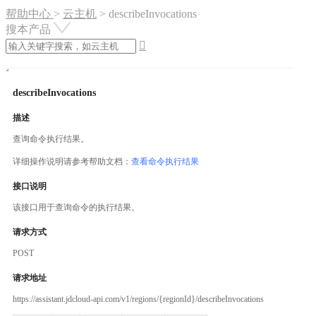
帮助中心
>
云主机
>
describeInvocations
搜本产品

describeInvocations
描述
查询命令执行结果。
详细操作说明请参考帮助文档：
查看命令执行结果
接口说明
该接口用于查询命令的执行结果。
请求方式
POST
请求地址
https://assistant.jdcloud-api.com/v1/regions/{regionId}/describeInvocations