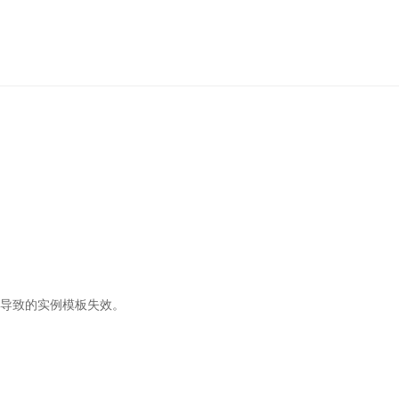
导致的实例模板失效。