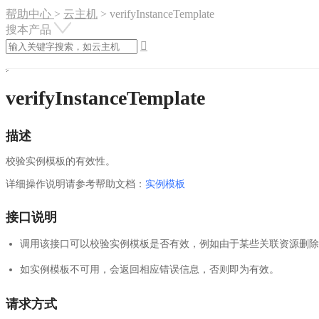
帮助中心
>
云主机
>
verifyInstanceTemplate
搜本产品

verifyInstanceTemplate
描述
校验实例模板的有效性。
详细操作说明请参考帮助文档：
实例模板
接口说明
调用该接口可以校验实例模板是否有效，例如由于某些关联资源删除
如实例模板不可用，会返回相应错误信息，否则即为有效。
请求方式