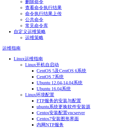
删除命令
查看命令执行结果
命令执行结果上传
公共命令
常见命令库
自定义运维策略
运维策略
运维指南
Linux运维指南
Linux开机自启动
CentOS 5及CentOS 6系统
CentOS 7系统
Ubuntu 12.04-14.04系统
Ubuntu 16.04系统
Linux环境配置
FTP服务的安装与配置
ubuntu系统更换软件安装源
Centos安装配置vncserver
Centos7安装图形界面
内网NTP服务