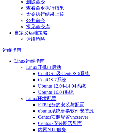
删除命令
查看命令执行结果
命令执行结果上传
公共命令
常见命令库
自定义运维策略
运维策略
运维指南
Linux运维指南
Linux开机自启动
CentOS 5及CentOS 6系统
CentOS 7系统
Ubuntu 12.04-14.04系统
Ubuntu 16.04系统
Linux环境配置
FTP服务的安装与配置
ubuntu系统更换软件安装源
Centos安装配置vncserver
Centos7安装图形界面
内网NTP服务