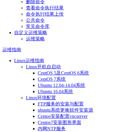
删除命令
查看命令执行结果
命令执行结果上传
公共命令
常见命令库
自定义运维策略
运维策略
运维指南
Linux运维指南
Linux开机自启动
CentOS 5及CentOS 6系统
CentOS 7系统
Ubuntu 12.04-14.04系统
Ubuntu 16.04系统
Linux环境配置
FTP服务的安装与配置
ubuntu系统更换软件安装源
Centos安装配置vncserver
Centos7安装图形界面
内网NTP服务