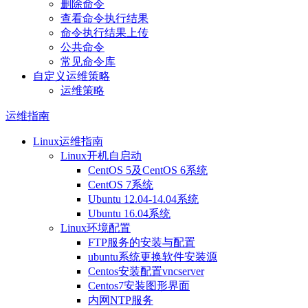
删除命令
查看命令执行结果
命令执行结果上传
公共命令
常见命令库
自定义运维策略
运维策略
运维指南
Linux运维指南
Linux开机自启动
CentOS 5及CentOS 6系统
CentOS 7系统
Ubuntu 12.04-14.04系统
Ubuntu 16.04系统
Linux环境配置
FTP服务的安装与配置
ubuntu系统更换软件安装源
Centos安装配置vncserver
Centos7安装图形界面
内网NTP服务