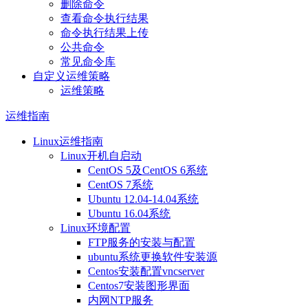
删除命令
查看命令执行结果
命令执行结果上传
公共命令
常见命令库
自定义运维策略
运维策略
运维指南
Linux运维指南
Linux开机自启动
CentOS 5及CentOS 6系统
CentOS 7系统
Ubuntu 12.04-14.04系统
Ubuntu 16.04系统
Linux环境配置
FTP服务的安装与配置
ubuntu系统更换软件安装源
Centos安装配置vncserver
Centos7安装图形界面
内网NTP服务