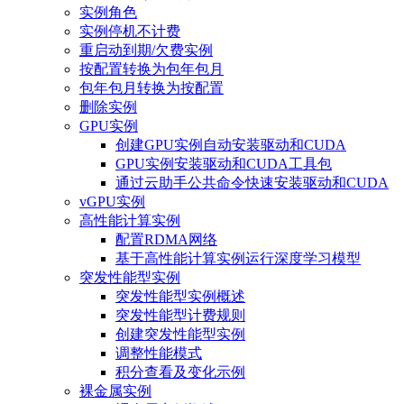
实例角色
实例停机不计费
重启动到期/欠费实例
按配置转换为包年包月
包年包月转换为按配置
删除实例
GPU实例
创建GPU实例自动安装驱动和CUDA
GPU实例安装驱动和CUDA工具包
通过云助手公共命令快速安装驱动和CUDA
vGPU实例
高性能计算实例
配置RDMA网络
基于高性能计算实例运行深度学习模型
突发性能型实例
突发性能型实例概述
突发性能型计费规则
创建突发性能型实例
调整性能模式
积分查看及变化示例
裸金属实例