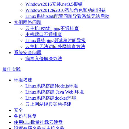
Windows2016安装.net3.5报错
Windows2012&2016添加角色和功能报错
Linux系统fstab配置问题导致系统无法启动
实例网络问题
云主机IP地址ping不通排查
主机端口不通排查
Linux系统ping测试总时间异常
云主机无法访问外网排查方法
系统安全问题
病毒入侵解决办法
最佳实践
环境搭建
Linux系统搭建Node.js环境
Linux系统搭建 Java Web 环境
Linux系统搭建docker环境
云上网站经典架构搭建
安全
备份与恢复
使用CLI批量挂载云硬盘
设置有序名称或主机名称