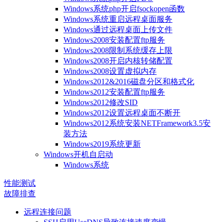
Windows系统php开启fsockopen函数
Windows系统重启远程桌面服务
Windows通过远程桌面上传文件
Windows2008安装配置ftp服务
Windows2008限制系统缓存上限
Windows2008开启内核转储配置
Windows2008设置虚拟内存
Windows2012&2016磁盘分区和格式化
Windows2012安装配置ftp服务
Windows2012修改SID
Windows2012设置远程桌面不断开
Windows2012系统安装NETFramework3.5安
装方法
Windows2019系统更新
Windows开机自启动
Windows系统
性能测试
故障排查
远程连接问题