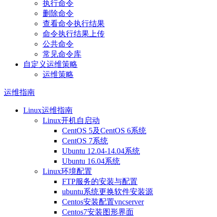
执行命令
删除命令
查看命令执行结果
命令执行结果上传
公共命令
常见命令库
自定义运维策略
运维策略
运维指南
Linux运维指南
Linux开机自启动
CentOS 5及CentOS 6系统
CentOS 7系统
Ubuntu 12.04-14.04系统
Ubuntu 16.04系统
Linux环境配置
FTP服务的安装与配置
ubuntu系统更换软件安装源
Centos安装配置vncserver
Centos7安装图形界面