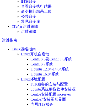
删除命令
查看命令执行结果
命令执行结果上传
公共命令
常见命令库
自定义运维策略
运维策略
运维指南
Linux运维指南
Linux开机自启动
CentOS 5及CentOS 6系统
CentOS 7系统
Ubuntu 12.04-14.04系统
Ubuntu 16.04系统
Linux环境配置
FTP服务的安装与配置
ubuntu系统更换软件安装源
Centos安装配置vncserver
Centos7安装图形界面
内网NTP服务