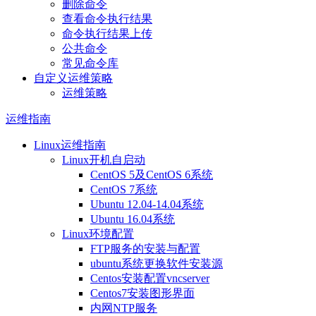
删除命令
查看命令执行结果
命令执行结果上传
公共命令
常见命令库
自定义运维策略
运维策略
运维指南
Linux运维指南
Linux开机自启动
CentOS 5及CentOS 6系统
CentOS 7系统
Ubuntu 12.04-14.04系统
Ubuntu 16.04系统
Linux环境配置
FTP服务的安装与配置
ubuntu系统更换软件安装源
Centos安装配置vncserver
Centos7安装图形界面
内网NTP服务