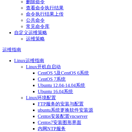
删除命令
查看命令执行结果
命令执行结果上传
公共命令
常见命令库
自定义运维策略
运维策略
运维指南
Linux运维指南
Linux开机自启动
CentOS 5及CentOS 6系统
CentOS 7系统
Ubuntu 12.04-14.04系统
Ubuntu 16.04系统
Linux环境配置
FTP服务的安装与配置
ubuntu系统更换软件安装源
Centos安装配置vncserver
Centos7安装图形界面
内网NTP服务