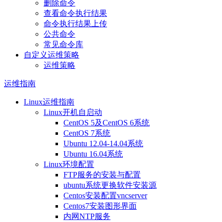
删除命令
查看命令执行结果
命令执行结果上传
公共命令
常见命令库
自定义运维策略
运维策略
运维指南
Linux运维指南
Linux开机自启动
CentOS 5及CentOS 6系统
CentOS 7系统
Ubuntu 12.04-14.04系统
Ubuntu 16.04系统
Linux环境配置
FTP服务的安装与配置
ubuntu系统更换软件安装源
Centos安装配置vncserver
Centos7安装图形界面
内网NTP服务