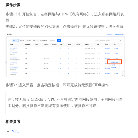
操作步骤
步骤1：打开控制台，选择网络与CDN-【私有网络】，进入私有网络列表
页；
步骤2：定位需要修改的VPC资源，点击操作列-转无预设按钮，进入弹窗
步骤3：进入弹窗，点击确定按钮，即可完成转无预设CIDR操作
注：转无预设 CIDR后， VPC 不再有固定内网网段范围，子网网段可自
由划分。转换操作不影响现有资源使用，该操作不可逆。
相关参考
VPC