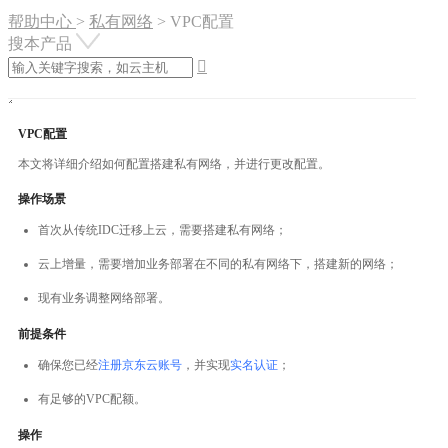
帮助中心
>
私有网络
>
VPC配置
搜本产品

VPC配置
本文将详细介绍如何配置搭建私有网络，并进行更改配置。
操作场景
首次从传统IDC迁移上云，需要搭建私有网络；
云上增量，需要增加业务部署在不同的私有网络下，搭建新的网络；
现有业务调整网络部署。
前提条件
确保您已经
注册京东云账号
，并实现
实名认证
；
有足够的VPC配额。
操作