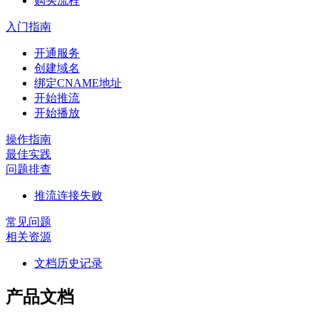
购买流程
入门指南
开通服务
创建域名
绑定CNAME地址
开始推流
开始播放
操作指南
最佳实践
问题排查
推流连接失败
常见问题
相关资源
文档历史记录
产品文档