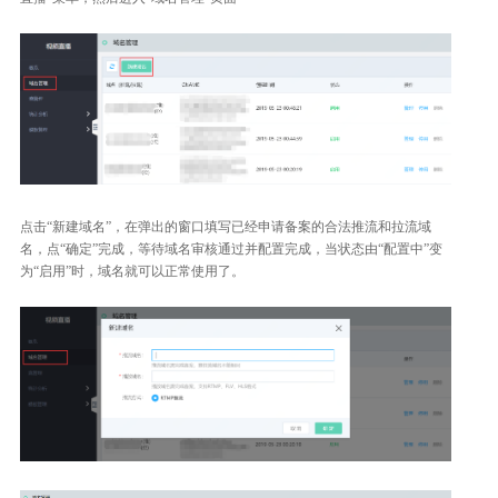
点击“新建域名”，在弹出的窗口填写已经申请备案的合法推流和拉流域
名，点“确定”完成，等待域名审核通过并配置完成，当状态由“配置中”变
为“启用”时，域名就可以正常使用了。