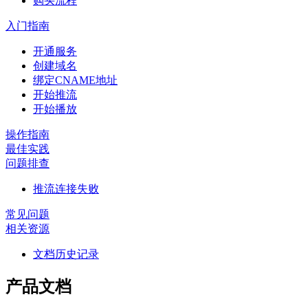
购买流程
入门指南
开通服务
创建域名
绑定CNAME地址
开始推流
开始播放
操作指南
最佳实践
问题排查
推流连接失败
常见问题
相关资源
文档历史记录
产品文档