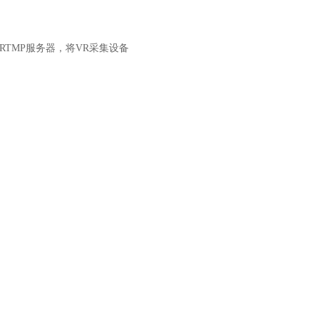
TMP服务器，将VR采集设备