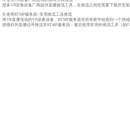
很多VR采集设备厂商提供直播推流工具，在推流之前您需要下载并安
B.使用RTMP服务器+常用推流工具推流
将VR直播现场的VR采集设备、RTMP服务器等所有硬件链接到一个局
拼接好的直播信号推流至RTMP服务器；最后使用常用的推流工具（如O