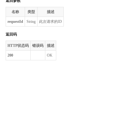
返回参数
名称
类型
描述
requestId
String
此次请求的ID
返回码
HTTP状态码
错误码
描述
200
OK