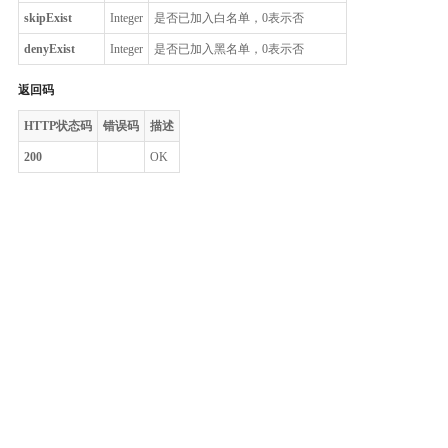
skipExist
Integer
是否已加入白名单，0表示否
denyExist
Integer
是否已加入黑名单，0表示否
返回码
HTTP状态码
错误码
描述
200
OK