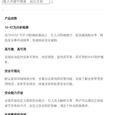

产品优势
AI+行为分析检测
在OWASP TOP 10防御的基础上，引入AI防御能力，提高漏洞检出率，降
低安全事件误报率，快速响应安全威胁。
高可靠、高可用
后端自动监控业务可靠性，动态调度，提供高可靠、高可用的WAF防护服
务。
安全可视化
默认提供详细报表分析、全量日志查询和告警功能，全面了解业务带宽使
用情况，业务安全情况，快速决策和处置安全问题。
安全能力开放
全面开放自定义规则安全能力，引入语义解析引擎，用户可以通过正则或
者字符串的方式，自定义安全防护策略，满足个性化防御需求。
多套餐类型选择