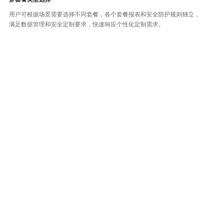
用户可根据场景需要选择不同套餐，各个套餐报表和安全防护规则独立，
满足数据管理和安全定制要求，快速响应个性化定制需求。