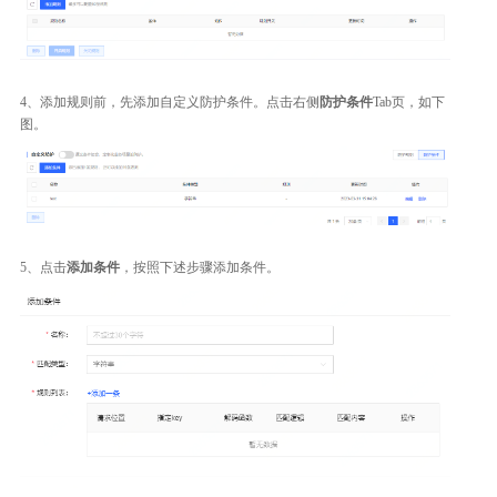
4、添加规则前，先添加自定义防护条件。点击右侧
防护条件
Tab页，如下
图。
5、点击
添加条件
，按照下述步骤添加条件。