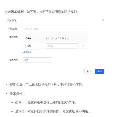
点击
添加规则
，如下图，按照下表说明添加防护规则。
规则名称：可以输入防护规则名称，不超过30个字符。
添加条件：
条件：下拉选择框中选择已添加的防护条件。
逻辑符：对选择防护条件的操作，可选
满足
或
不满足
。