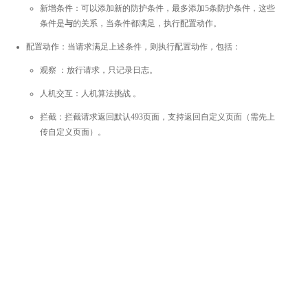
新增条件：可以添加新的防护条件，最多添加5条防护条件，这些
条件是
与
的关系，当条件都满足，执行配置动作。
配置动作：当请求满足上述条件，则执行配置动作，包括：
观察 ：放行请求，只记录日志。
人机交互：人机算法挑战 。
拦截：拦截请求返回默认493页面，支持返回自定义页面（需先上
传自定义页面）。