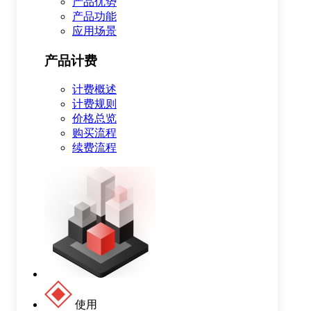
产品优势
产品功能
应用场景
产品计费
计费概述
计费规则
价格总览
购买流程
续费流程
使用