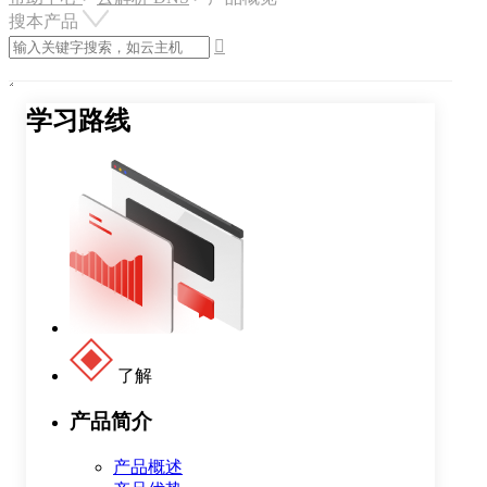
搜本产品

学习路线
了解
产品简介
产品概述