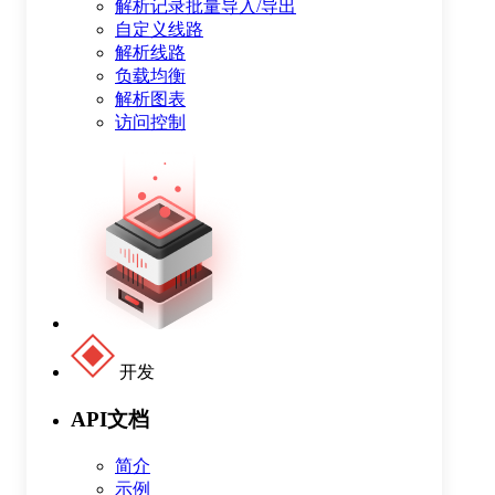
解析记录批量导入/导出
自定义线路
解析线路
负载均衡
解析图表
访问控制
开发
API文档
简介
示例